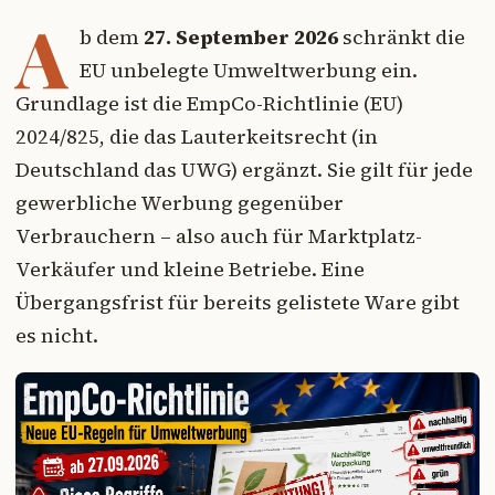
A
b dem
27. September 2026
schränkt die
EU unbelegte Umweltwerbung ein.
Grundlage ist die EmpCo-Richtlinie (EU)
2024/825, die das Lauterkeitsrecht (in
Deutschland das UWG) ergänzt. Sie gilt für jede
gewerbliche Werbung gegenüber
Verbrauchern – also auch für Marktplatz-
Verkäufer und kleine Betriebe. Eine
Übergangsfrist für bereits gelistete Ware gibt
es nicht.