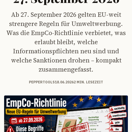
Ab 27. September 2026 gelten EU-weit
strengere Regeln für Umweltwerbung.
Was die EmpCo-Richtlinie verbietet, was
erlaubt bleibt, welche
Informationspflichten neu sind und
welche Sanktionen drohen – kompakt
zusammengefasst.
PEPPERTOOLS
18.06.2026
2 MIN. LESEZEIT