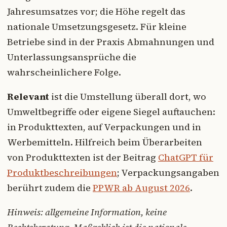
Jahresumsatzes vor; die Höhe regelt das
nationale Umsetzungsgesetz. Für kleine
Betriebe sind in der Praxis Abmahnungen und
Unterlassungsansprüche die
wahrscheinlichere Folge.
Relevant
ist die Umstellung überall dort, wo
Umweltbegriffe oder eigene Siegel auftauchen:
in Produkttexten, auf Verpackungen und in
Werbemitteln. Hilfreich beim Überarbeiten
von Produkttexten ist der Beitrag
ChatGPT für
Produktbeschreibungen
; Verpackungsangaben
berührt zudem die
PPWR ab August 2026
.
Hinweis: allgemeine Information, keine