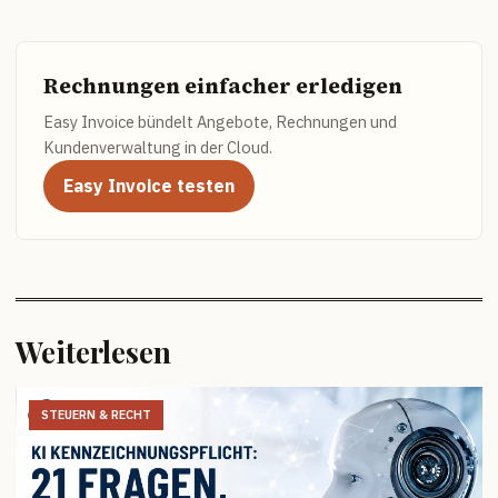
Rechnungen einfacher erledigen
Easy Invoice bündelt Angebote, Rechnungen und
Kundenverwaltung in der Cloud.
Easy Invoice testen
Weiterlesen
STEUERN & RECHT