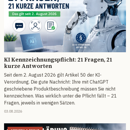
KI Kennzeichnungspflicht: 21 Fragen, 21
kurze Antworten
Seit dem 2. August 2026 gilt Artikel 50 der KI-
Verordnung. Die gute Nachricht: Ihre mit ChatGPT
geschriebene Produktbeschreibung müssen Sie nicht
kennzeichnen. Was wirklich unter die Pflicht fällt – 21
Fragen, jeweils in wenigen Sätzen.
03.08.2026