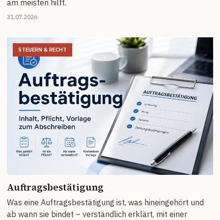
am meisten hilft.
31.07.2026
STEUERN & RECHT
Auftragsbestätigung
Was eine Auftragsbestätigung ist, was hineingehört und
ab wann sie bindet – verständlich erklärt, mit einer