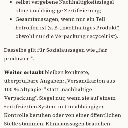
selbst vergebene Nachhaltigkeitssiegel
ohne unabhängige Zertifizierung;
Gesamtaussagen, wenn nur ein Teil
betroffen ist (z. B. „nachhaltiges Produkt",
obwohl nur die Verpackung recycelt ist).
Dasselbe gilt für Sozialaussagen wie „fair
produziert".
Weiter erlaubt
bleiben konkrete,
überprüfbare Angaben: „Versandkarton aus
100 % Altpapier" statt „nachhaltige
Verpackung". Siegel nur, wenn sie auf einem
zertifizierten System mit unabhängiger
Kontrolle beruhen oder von einer öffentlichen
Stelle stammen. Klimaaussagen brauchen