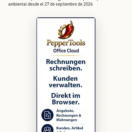
ambiental desde el 27 de septiembre de 2026