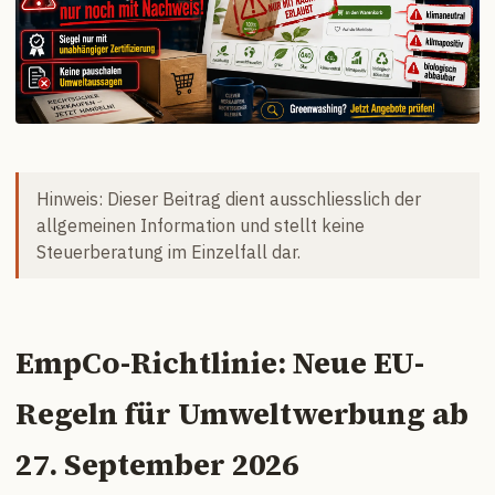
Hinweis: Dieser Beitrag dient ausschliesslich der
allgemeinen Information und stellt keine
Steuerberatung im Einzelfall dar.
EmpCo-Richtlinie: Neue EU-
Regeln für Umweltwerbung ab
27. September 2026