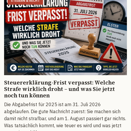
STEUERN & RECHT
Steuererklärung-Frist verpasst: Welche
Strafe wirklich droht – und was Sie jetzt
noch tun können
Die Abgabefrist für 2025 ist am 31. Juli 2026
abgelaufen. Die gute Nachricht zuerst: Sie machen sich
damit nicht strafbar, und am 1. August passiert gar nichts.
Was tatsächlich kommt, wie teuer es wird und was jetzt