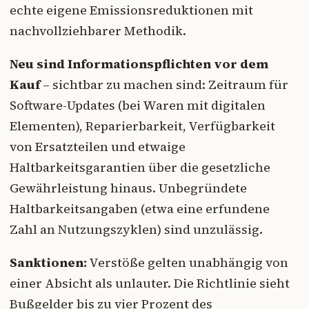
echte eigene Emissionsreduktionen mit
nachvollziehbarer Methodik.
Neu sind Informationspflichten vor dem
Kauf
– sichtbar zu machen sind: Zeitraum für
Software-Updates (bei Waren mit digitalen
Elementen), Reparierbarkeit, Verfügbarkeit
von Ersatzteilen und etwaige
Haltbarkeitsgarantien über die gesetzliche
Gewährleistung hinaus. Unbegründete
Haltbarkeitsangaben (etwa eine erfundene
Zahl an Nutzungszyklen) sind unzulässig.
Sanktionen:
Verstöße gelten unabhängig von
einer Absicht als unlauter. Die Richtlinie sieht
Bußgelder bis zu vier Prozent des