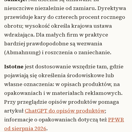
nieuczciwe niezależnie od zamiaru. Dyrektywa
przewiduje kary do czterech procent rocznego
obrotu; wysokość określa krajowa ustawa
wdrażająca. Dla małych firm w praktyce
bardziej prawdopodobne są wezwania
(Abmahnung) i roszczenia o zaniechanie.
Istotne
jest dostosowanie wszędzie tam, gdzie
pojawiają się określenia środowiskowe lub
własne oznaczenia: w opisach produktów, na
opakowaniach i w materiałach reklamowych.
Przy przeglądzie opisów produktów pomaga
artykuł
ChatGPT do opisów produktów
;
informacje o opakowaniach dotyczą też
PPWR
od sierpnia 2026
.