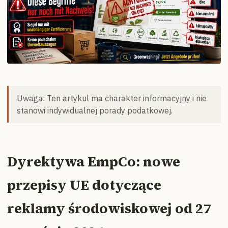
Uwaga: Ten artykul ma charakter informacyjny i nie
stanowi indywidualnej porady podatkowej.
Dyrektywa EmpCo: nowe
przepisy UE dotyczące
reklamy środowiskowej od 27