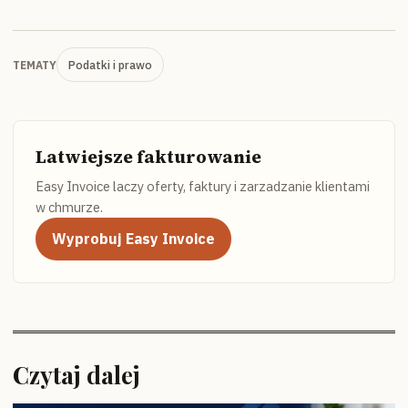
Podatki i prawo
TEMATY
Latwiejsze fakturowanie
Easy Invoice laczy oferty, faktury i zarzadzanie klientami
w chmurze.
Wyprobuj Easy Invoice
Czytaj dalej