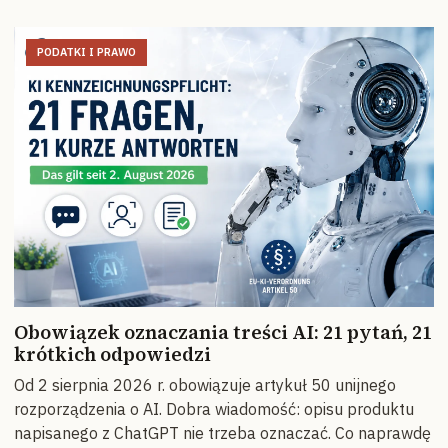
PODATKI I PRAWO
Obowiązek oznaczania treści AI: 21 pytań, 21
krótkich odpowiedzi
Od 2 sierpnia 2026 r. obowiązuje artykuł 50 unijnego
rozporządzenia o AI. Dobra wiadomość: opisu produktu
napisanego z ChatGPT nie trzeba oznaczać. Co naprawdę