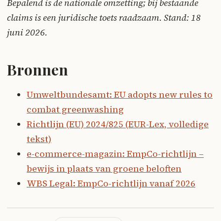
Bepalend is de nationale omzetting; bij bestaande
claims is een juridische toets raadzaam. Stand: 18
juni 2026.
Bronnen
Umweltbundesamt: EU adopts new rules to
combat greenwashing
Richtlijn (EU) 2024/825 (EUR-Lex, volledige
tekst)
e-commerce-magazin: EmpCo-richtlijn –
bewijs in plaats van groene beloften
WBS Legal: EmpCo-richtlijn vanaf 2026