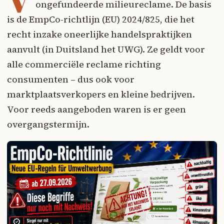
ongefundeerde milieureclame. De basis
is de EmpCo-richtlijn (EU) 2024/825, die het
recht inzake oneerlijke handelspraktijken
aanvult (in Duitsland het UWG). Ze geldt voor
alle commerciële reclame richting
consumenten – dus ook voor
marktplaatsverkopers en kleine bedrijven.
Voor reeds aangeboden waren is er geen
overgangstermijn.