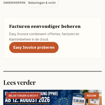
Belastingen & recht
ONDERWERPEN
Facturen eenvoudiger beheren
Easy Invoice combineert offertes, facturen en
klantenbeheer in de cloud.
Easy Invoice proberen
Lees verder
BELASTINGEN & RECHT
NIEUW