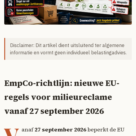
Disclaimer: Dit artikel dient uitsluitend ter algemene
informatie en vormt geen individueel belastingadvies.
EmpCo-richtlijn: nieuwe EU-
regels voor milieureclame
vanaf 27 september 2026
V
anaf
27 september 2026
beperkt de EU