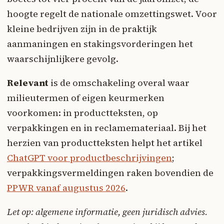
hoogte regelt de nationale omzettingswet. Voor
kleine bedrijven zijn in de praktijk
aanmaningen en stakingsvorderingen het
waarschijnlijkere gevolg.
Relevant
is de omschakeling overal waar
milieutermen of eigen keurmerken
voorkomen: in productteksten, op
verpakkingen en in reclamemateriaal. Bij het
herzien van productteksten helpt het artikel
ChatGPT voor productbeschrijvingen
;
verpakkingsvermeldingen raken bovendien de
PPWR vanaf augustus 2026
.
Let op: algemene informatie, geen juridisch advies.