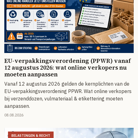
EU-verpakkingsverordening (PPWR) vanaf
12 augustus 2026: wat online verkopers nu
moeten aanpassen
Vanaf 12 augustus 2026 gelden de kernplichten van de
EU-verpakkingsverordening PPWR. Wat online verkopers
bij verzenddozen, vulmateriaal & etikettering moeten
aanpassen.
08.08.2026
BELASTINGEN & RECHT