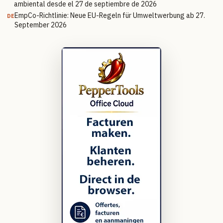
ambiental desde el 27 de septiembre de 2026
EmpCo-Richtlinie: Neue EU-Regeln für Umweltwerbung ab 27.
DE
September 2026