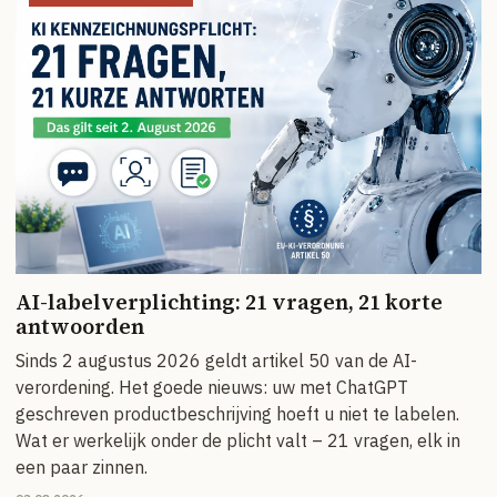
AI-labelverplichting: 21 vragen, 21 korte
antwoorden
Sinds 2 augustus 2026 geldt artikel 50 van de AI-
verordening. Het goede nieuws: uw met ChatGPT
geschreven productbeschrijving hoeft u niet te labelen.
Wat er werkelijk onder de plicht valt – 21 vragen, elk in
een paar zinnen.