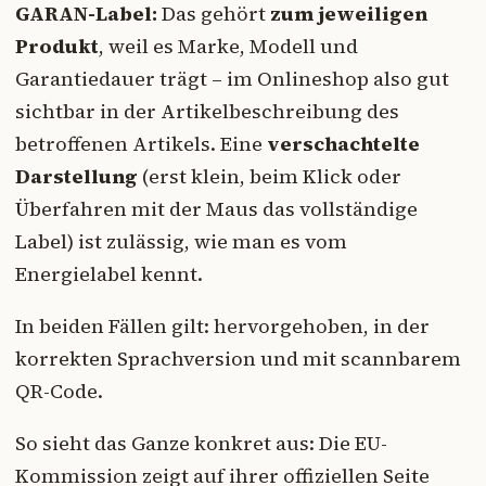
GARAN-Label:
Das gehört
zum jeweiligen
Produkt
, weil es Marke, Modell und
Garantiedauer trägt – im Onlineshop also gut
sichtbar in der Artikelbeschreibung des
betroffenen Artikels. Eine
verschachtelte
Darstellung
(erst klein, beim Klick oder
Überfahren mit der Maus das vollständige
Label) ist zulässig, wie man es vom
Energielabel kennt.
In beiden Fällen gilt: hervorgehoben, in der
korrekten Sprachversion und mit scannbarem
QR-Code.
So sieht das Ganze konkret aus: Die EU-
Kommission zeigt auf ihrer offiziellen Seite