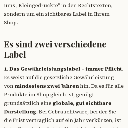
ums „Kleingedruckte" in den Rechtstexten,
sondern um ein sichtbares Label in Ihrem
Shop.
Es sind zwei verschiedene
Label
1. Das Gewährleistungslabel – immer Pflicht.
Es weist auf die gesetzliche Gewährleistung
von
mindestens zwei Jahren
hin. Da es für alle
Produkte im Shop gleich ist, genügt
grundsätzlich eine
globale, gut sichtbare
Darstellung
. Bei Gebrauchtware, bei der Sie
die Frist vertraglich auf ein Jahr verkürzen, ist