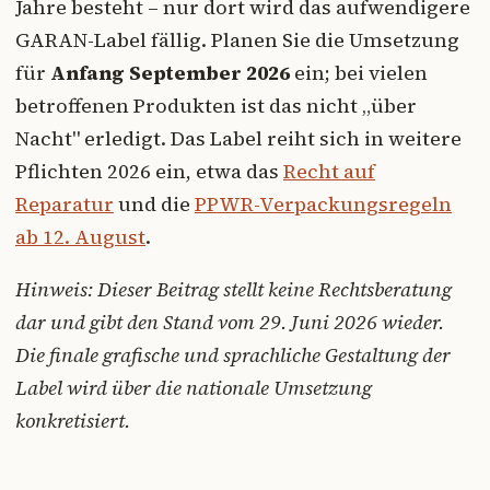
Jahre besteht – nur dort wird das aufwendigere
GARAN-Label fällig. Planen Sie die Umsetzung
für
Anfang September 2026
ein; bei vielen
betroffenen Produkten ist das nicht „über
Nacht" erledigt. Das Label reiht sich in weitere
Pflichten 2026 ein, etwa das
Recht auf
Reparatur
und die
PPWR-Verpackungsregeln
ab 12. August
.
Hinweis: Dieser Beitrag stellt keine Rechtsberatung
dar und gibt den Stand vom 29. Juni 2026 wieder.
Die finale grafische und sprachliche Gestaltung der
Label wird über die nationale Umsetzung
konkretisiert.