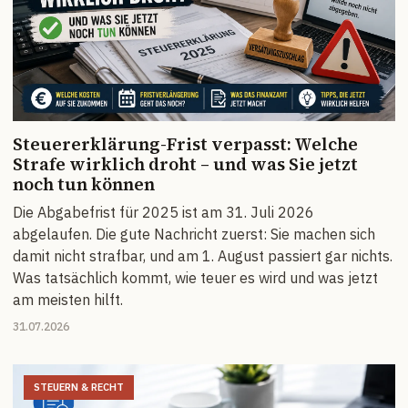
Steuererklärung-Frist verpasst: Welche
Strafe wirklich droht – und was Sie jetzt
noch tun können
Die Abgabefrist für 2025 ist am 31. Juli 2026
abgelaufen. Die gute Nachricht zuerst: Sie machen sich
damit nicht strafbar, und am 1. August passiert gar nichts.
Was tatsächlich kommt, wie teuer es wird und was jetzt
am meisten hilft.
31.07.2026
STEUERN & RECHT