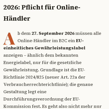
2026: Pflicht für Online-
Händler
A
b dem
27. September 2026
müssen alle
Online-Händler im B2C ein
EU-
einheitliches Gewährleistungslabel
anzeigen – ähnlich dem bekannten
Energielabel, nur für die gesetzliche
Gewährleistung. Grundlage ist die EU-
Richtlinie 2024/825 (neuer Art. 22a der
Verbraucherrechterichtlinie); die genaue
Gestaltung legt eine
Durchführungsverordnung der EU-
Kommission fest. Es geht also nicht mehr nur