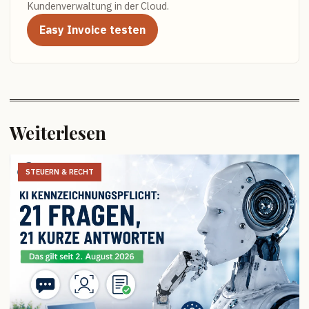
Kundenverwaltung in der Cloud.
Easy Invoice testen
Weiterlesen
STEUERN & RECHT