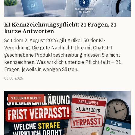
KI Kennzeichnungspflicht: 21 Fragen, 21
kurze Antworten
Seit dem 2. August 2026 gilt Artikel 50 der KI-
Verordnung. Die gute Nachricht: Ihre mit ChatGPT
geschriebene Produktbeschreibung müssen Sie nicht
kennzeichnen. Was wirklich unter die Pflicht fällt – 21
Fragen, jeweils in wenigen Sätzen.
03.08.2026
STEUERN & RECHT