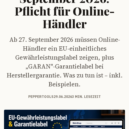
Pflicht für Online-
Händler
Ab 27. September 2026 müssen Online-
Händler ein EU-einheitliches
Gewährleistungslabel zeigen, plus
„GARAN"-Garantielabel bei
Herstellergarantie. Was zu tun ist – inkl.
Beispielen.
PEPPERTOOLS
29.06.2026
3 MIN. LESEZEIT