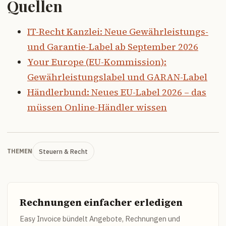
Quellen
IT-Recht Kanzlei: Neue Gewährleistungs-
und Garantie-Label ab September 2026
Your Europe (EU-Kommission):
Gewährleistungslabel und GARAN-Label
Händlerbund: Neues EU-Label 2026 – das
müssen Online-Händler wissen
Steuern & Recht
THEMEN
Rechnungen einfacher erledigen
Easy Invoice bündelt Angebote, Rechnungen und