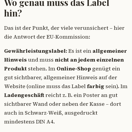
Wo genau muss das Label
hin?
Das ist der Punkt, der viele verunsichert – hier
die Antwort der EU-Kommission:
Gewährleistungslabel:
Es ist ein
allgemeiner
Hinweis
und muss
nicht an jedem einzelnen
Produkt
stehen. Im
Online-Shop
genügt ein
gut sichtbarer, allgemeiner Hinweis auf der
Website (online muss das Label
farbig
sein). Im
Ladengeschäft
reicht z. B. ein Poster an gut
sichtbarer Wand oder neben der Kasse – dort
auch in Schwarz-Weiß, ausgedruckt
mindestens DIN A4.