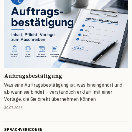
Auftragsbestätigung
Was eine Auftragsbestätigung ist, was hineingehört und
ab wann sie bindet – verständlich erklärt, mit einer
Vorlage, die Sie direkt übernehmen können.
30.07.2026
SPRACHVERSIONEN