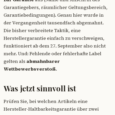
Garantiegebers, räumlicher Geltungsbereich,
Garantiebedingungen). Genau hier wurde in
der Vergangenheit tausendfach abgemahnt.
Die bisher verbreitete Taktik, eine
Herstellergarantie einfach zu verschweigen,
funktioniert ab dem 27. September also nicht
mehr. Und: Fehlende oder fehlerhafte Label
gelten als
abmahnbarer
Wettbewerbsverstoß
.
Was jetzt sinnvoll ist
Prüfen Sie, bei welchen Artikeln eine
Hersteller-Haltbarkeitsgarantie über zwei