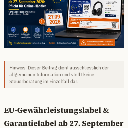
Hinweis: Dieser Beitrag dient ausschliesslich der
allgemeinen Information und stellt keine
Steuerberatung im Einzelfall dar.
EU-Gewährleistungslabel &
Garantielabel ab 27. September