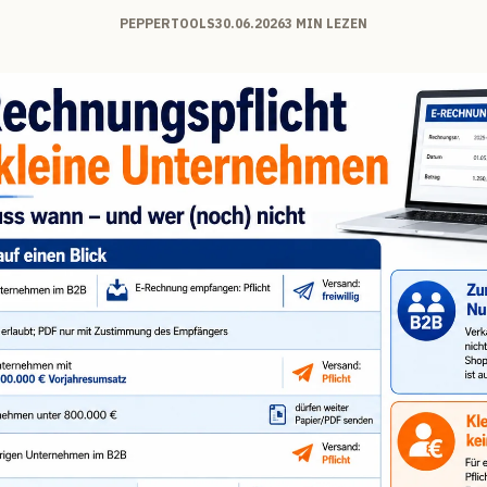
PEPPERTOOLS
30.06.2026
3 MIN LEZEN