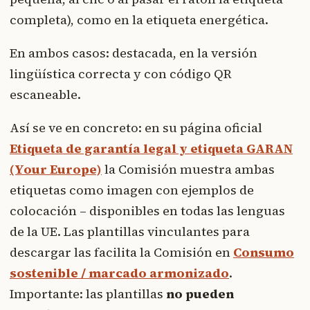
completa), como en la etiqueta energética.
En ambos casos: destacada, en la versión
lingüística correcta y con código QR
escaneable.
Así se ve en concreto: en su página oficial
Etiqueta de garantía legal y etiqueta GARAN
(Your Europe)
la Comisión muestra ambas
etiquetas como imagen con ejemplos de
colocación – disponibles en todas las lenguas
de la UE. Las plantillas vinculantes para
descargar las facilita la Comisión en
Consumo
sostenible / marcado armonizado
.
Importante: las plantillas
no pueden