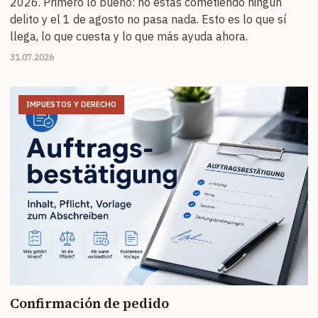
2026. Primero lo bueno: no estás cometiendo ningún
delito y el 1 de agosto no pasa nada. Esto es lo que sí
llega, lo que cuesta y lo que más ayuda ahora.
31.07.2026
IMPUESTOS Y DERECHO
Confirmación de pedido