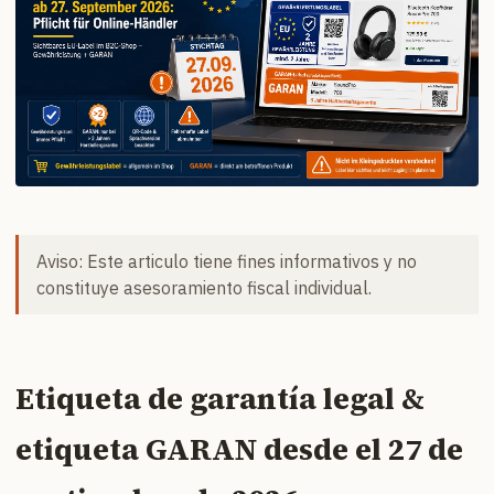
Aviso: Este articulo tiene fines informativos y no
constituye asesoramiento fiscal individual.
Etiqueta de garantía legal &
etiqueta GARAN desde el 27 de