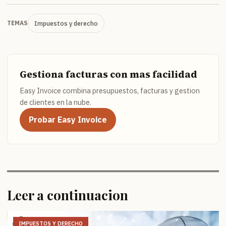
Impuestos y derecho
TEMAS
Gestiona facturas con mas facilidad
Easy Invoice combina presupuestos, facturas y gestion
de clientes en la nube.
Probar Easy Invoice
Leer a continuacion
IMPUESTOS Y DERECHO