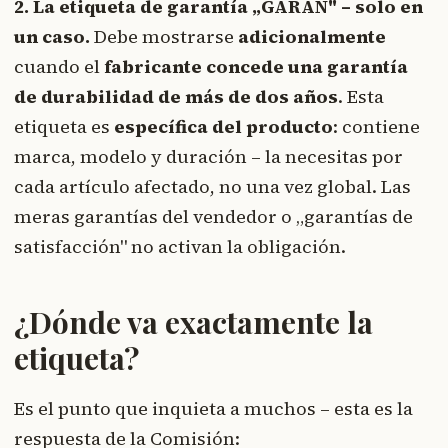
2. La etiqueta de garantía „GARAN" – solo en
un caso.
Debe mostrarse
adicionalmente
cuando el
fabricante concede una garantía
de durabilidad de más de dos años
. Esta
etiqueta es
específica del producto
: contiene
marca, modelo y duración – la necesitas por
cada artículo afectado, no una vez global. Las
meras garantías del vendedor o „garantías de
satisfacción" no activan la obligación.
¿Dónde va exactamente la
etiqueta?
Es el punto que inquieta a muchos – esta es la
respuesta de la Comisión: