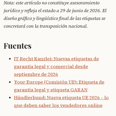
Nota: este artículo no constituye asesoramiento
jurídico y refleja el estado a 29 de junio de 2026. El
diseño gráfico y lingüístico final de las etiquetas se
concretará con la transposición nacional.
Fuentes
IT-Recht Kanzlei: Nuevas etiquetas de
garantía legal y comercial desde
septiembre de 2026
Your Europe (Comisión UE): Etiqueta de
garantía legal y etiqueta GARAN
Händlerbund: Nueva etiqueta UE 2026 – lo
que deben saber los vendedores online