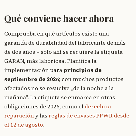
Qué conviene hacer ahora
Comprueba en qué artículos existe una
garantía de durabilidad del fabricante de más
de dos años – solo ahí se requiere la etiqueta
GARAN, más laboriosa. Planifica la
implementación para
principios de
septiembre de 2026
; con muchos productos
afectados no se resuelve „de la noche a la
mañana". La etiqueta se enmarca en otras
obligaciones de 2026, como el
derecho a
reparación
y las
reglas de envases PPWR desde
el 12 de agosto
.