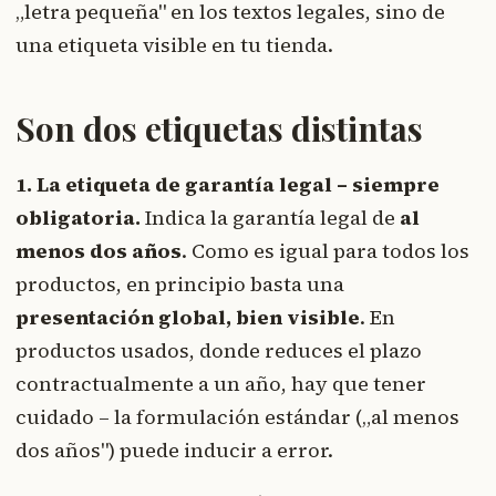
„letra pequeña" en los textos legales, sino de
una etiqueta visible en tu tienda.
Son dos etiquetas distintas
1. La etiqueta de garantía legal – siempre
obligatoria.
Indica la garantía legal de
al
menos dos años
. Como es igual para todos los
productos, en principio basta una
presentación global, bien visible
. En
productos usados, donde reduces el plazo
contractualmente a un año, hay que tener
cuidado – la formulación estándar („al menos
dos años") puede inducir a error.