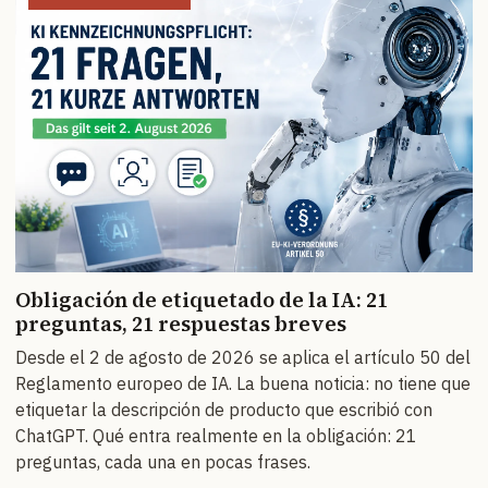
Obligación de etiquetado de la IA: 21
preguntas, 21 respuestas breves
Desde el 2 de agosto de 2026 se aplica el artículo 50 del
Reglamento europeo de IA. La buena noticia: no tiene que
etiquetar la descripción de producto que escribió con
ChatGPT. Qué entra realmente en la obligación: 21
preguntas, cada una en pocas frases.