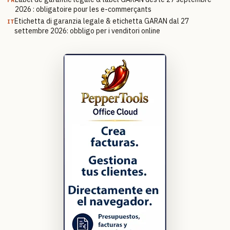
2026 : obligatoire pour les e-commerçants
Etichetta di garanzia legale & etichetta GARAN dal 27
IT
settembre 2026: obbligo per i venditori online