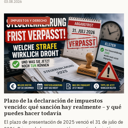
03.08.2026
IMPUESTOS Y DERECHO
Plazo de la declaración de impuestos
vencido: qué sanción hay realmente – y qué
puedes hacer todavía
El plazo de presentación de 2025 venció el 31 de julio de