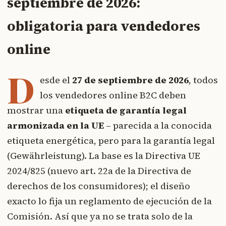
septiembre de 2026:
obligatoria para vendedores
online
D
esde el
27 de septiembre de 2026
, todos
los vendedores online B2C deben
mostrar una
etiqueta de garantía legal
armonizada en la UE
– parecida a la conocida
etiqueta energética, pero para la garantía legal
(Gewährleistung). La base es la Directiva UE
2024/825 (nuevo art. 22a de la Directiva de
derechos de los consumidores); el diseño
exacto lo fija un reglamento de ejecución de la
Comisión. Así que ya no se trata solo de la