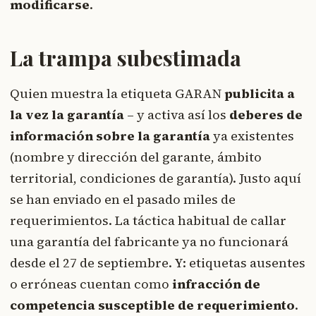
modificarse
.
La trampa subestimada
Quien muestra la etiqueta GARAN
publicita a
la vez la garantía
– y activa así los
deberes de
información sobre la garantía
ya existentes
(nombre y dirección del garante, ámbito
territorial, condiciones de garantía). Justo aquí
se han enviado en el pasado miles de
requerimientos. La táctica habitual de callar
una garantía del fabricante ya no funcionará
desde el 27 de septiembre. Y: etiquetas ausentes
o erróneas cuentan como
infracción de
competencia susceptible de requerimiento
.