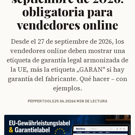
obligatoria para
vendedores online
Desde el 27 de septiembre de 2026, los
vendedores online deben mostrar una
etiqueta de garantía legal armonizada de
la UE, más la etiqueta „GARAN" si hay
garantía del fabricante. Qué hacer – con
ejemplos.
PEPPERTOOLS
29.06.2026
4 MIN DE LECTURA