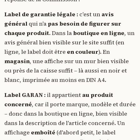
Label de garantie légale :
c'est un
avis
général
qui n'a
pas besoin de figurer sur
chaque produit
. Dans la
boutique en ligne
, un
avis général bien visible sur le site suffit (en
ligne, le label doit être
en couleur
). En
magasin
, une affiche sur un mur bien visible
ou près de la caisse suffit – là aussi en noir et
blanc, imprimée au moins en DIN A4.
Label GARAN :
il appartient
au produit
concerné
, car il porte marque, modèle et durée
– donc dans la boutique en ligne, bien visible
dans la description de l'article concerné. Un
affichage
emboîté
(d'abord petit, le label