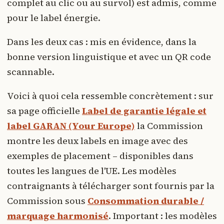
complet au clic ou au survol) est admis, comme
pour le label énergie.
Dans les deux cas : mis en évidence, dans la
bonne version linguistique et avec un QR code
scannable.
Voici à quoi cela ressemble concrètement : sur
sa page officielle
Label de garantie légale et
label GARAN (Your Europe)
la Commission
montre les deux labels en image avec des
exemples de placement – disponibles dans
toutes les langues de l'UE. Les modèles
contraignants à télécharger sont fournis par la
Commission sous
Consommation durable /
marquage harmonisé
. Important : les modèles