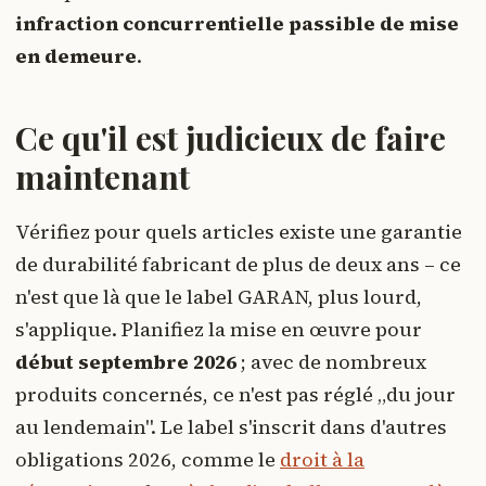
infraction concurrentielle passible de mise
en demeure
.
Ce qu'il est judicieux de faire
maintenant
Vérifiez pour quels articles existe une garantie
de durabilité fabricant de plus de deux ans – ce
n'est que là que le label GARAN, plus lourd,
s'applique. Planifiez la mise en œuvre pour
début septembre 2026
; avec de nombreux
produits concernés, ce n'est pas réglé „du jour
au lendemain". Le label s'inscrit dans d'autres
obligations 2026, comme le
droit à la