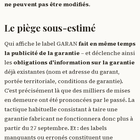
ne peuvent pas être modifiés
.
Le piège sous-estimé
Qui affiche le label GARAN
fait en même temps
la publicité de la garantie
– et déclenche ainsi
les
obligations d'information sur la garantie
déjà existantes (nom et adresse du garant,
portée territoriale, conditions de garantie).
C'est précisément là que des milliers de mises
en demeure ont été prononcées par le passé. La
tactique habituelle consistant à taire une
garantie fabricant ne fonctionnera donc plus à
partir du 27 septembre. Et : des labels
manquants ou erronés constituent une