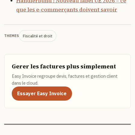
Händlerbund : Nouveau label UE 2026 – ce
que les e-commerçants doivent savoir
Fiscalité et droit
THEMES
Gerer les factures plus simplement
Easy Invoice regroupe devis, factures et gestion client
dans le cloud.
Essayer Easy Invoice