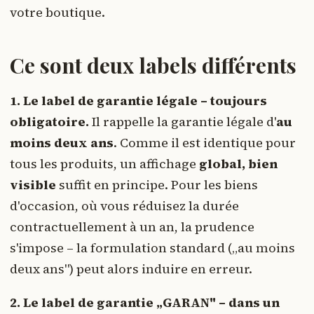
votre boutique.
Ce sont deux labels différents
1. Le label de garantie légale – toujours
obligatoire.
Il rappelle la garantie légale d'
au
moins deux ans
. Comme il est identique pour
tous les produits, un affichage
global, bien
visible
suffit en principe. Pour les biens
d'occasion, où vous réduisez la durée
contractuellement à un an, la prudence
s'impose – la formulation standard („au moins
deux ans") peut alors induire en erreur.
2. Le label de garantie „GARAN" – dans un