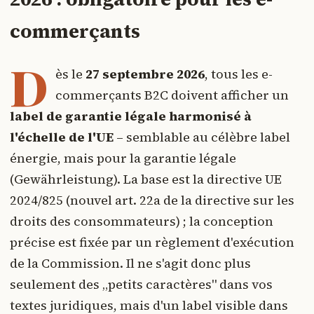
commerçants
D
ès le
27 septembre 2026
, tous les e-
commerçants B2C doivent afficher un
label de garantie légale harmonisé à
l'échelle de l'UE
– semblable au célèbre label
énergie, mais pour la garantie légale
(Gewährleistung). La base est la directive UE
2024/825 (nouvel art. 22a de la directive sur les
droits des consommateurs) ; la conception
précise est fixée par un règlement d'exécution
de la Commission. Il ne s'agit donc plus
seulement des „petits caractères" dans vos
textes juridiques, mais d'un label visible dans