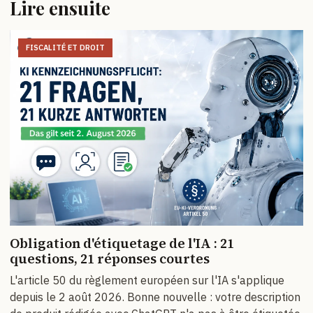
Lire ensuite
FISCALITÉ ET DROIT
Obligation d'étiquetage de l'IA : 21
questions, 21 réponses courtes
L'article 50 du règlement européen sur l'IA s'applique
depuis le 2 août 2026. Bonne nouvelle : votre description