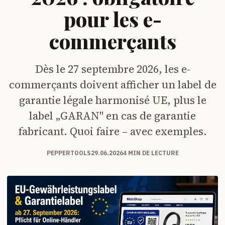
pour les e-
commerçants
Dès le 27 septembre 2026, les e-
commerçants doivent afficher un label de
garantie légale harmonisé UE, plus le
label „GARAN" en cas de garantie
fabricant. Quoi faire – avec exemples.
PEPPERTOOLS
29.06.2026
4 MIN DE LECTURE