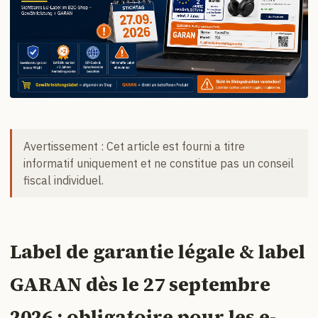
Avertissement : Cet article est fourni a titre
informatif uniquement et ne constitue pas un conseil
fiscal individuel.
Label de garantie légale & label
GARAN dès le 27 septembre
2026 : obligatoire pour les e-