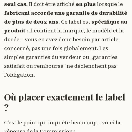
seul cas.
Il doit être affiché
en plus
lorsque le
fabricant accorde une garantie de durabilité
de plus de deux ans
. Ce label est
spécifique au
produit
: il contient la marque, le modèle et la
durée – vous en avez donc besoin par article
concerné, pas une fois globalement. Les
simples garanties du vendeur ou „garanties
satisfait ou remboursé" ne déclenchent pas
l'obligation.
Où placer exactement le label
?
C'est le point qui inquiète beaucoup – voici la
réponse de la Commission :