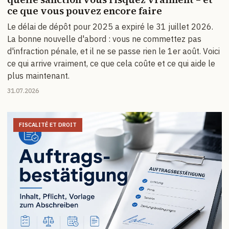
ce que vous pouvez encore faire
Le délai de dépôt pour 2025 a expiré le 31 juillet 2026.
La bonne nouvelle d'abord : vous ne commettez pas
d'infraction pénale, et il ne se passe rien le 1er août. Voici
ce qui arrive vraiment, ce que cela coûte et ce qui aide le
plus maintenant.
31.07.2026
FISCALITÉ ET DROIT