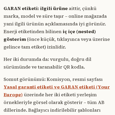
GARAN etiketi:
ilgili ürüne
aittir, çünkü
marka, model ve süre taşır – online mağazada
yani ilgili ürünün açıklamasında iyi görünür.
Enerji etiketinden bilinen
iç içe (nested)
gösterim
(önce küçük, tıklayınca veya üzerine
gelince tam etiket) izinlidir.
Her iki durumda da: vurgulu, doğru dil
sürümünde ve taranabilir QR kodla.
Somut görünümü: Komisyon, resmi sayfası
Yasal garanti etiketi ve GARAN etiketi (Your
Europe)
üzerinde her iki etiketi yerleşim
örnekleriyle görsel olarak gösterir – tüm AB
dillerinde. Bağlayıcı indirilebilir şablonları