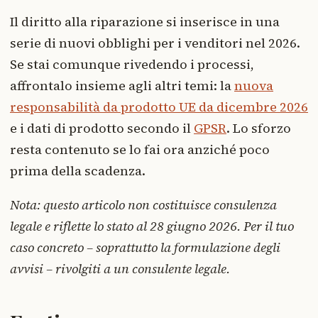
Il diritto alla riparazione si inserisce in una
serie di nuovi obblighi per i venditori nel 2026.
Se stai comunque rivedendo i processi,
affrontalo insieme agli altri temi: la
nuova
responsabilità da prodotto UE da dicembre 2026
e i dati di prodotto secondo il
GPSR
. Lo sforzo
resta contenuto se lo fai ora anziché poco
prima della scadenza.
Nota: questo articolo non costituisce consulenza
legale e riflette lo stato al 28 giugno 2026. Per il tuo
caso concreto – soprattutto la formulazione degli
avvisi – rivolgiti a un consulente legale.