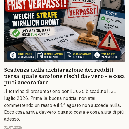
Scadenza della dichiarazione dei redditi
persa: quale sanzione rischi davvero – e cosa
puoi ancora fare
Il termine di presentazione per il 2025 è scaduto il 31
luglio 2026. Prima la buona notizia: non stai
commettendo un reato e il 1° agosto non succede nulla.
Ecco cosa arriva davvero, quanto costa e cosa aiuta di più
adesso.
31.07.2026