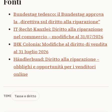
Fonti
Bundestag tedesco: il Bundestag approva
la „direttiva sul diritto alla riparazione"
IT-Recht-Kanzlei: Diritto alla riparazione
nel commercio – modifiche al 31/07/2026
IHK Colonia: Modifiche al diritto di vendita
al 31 luglio 2026
Händlerbund: Diritto alla riparazione –
obblighi e opportunità per i venditori
online
Tasse e diritto
TEMI