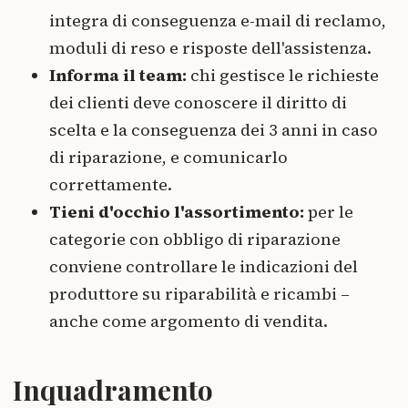
integra di conseguenza e-mail di reclamo,
moduli di reso e risposte dell'assistenza.
Informa il team:
chi gestisce le richieste
dei clienti deve conoscere il diritto di
scelta e la conseguenza dei 3 anni in caso
di riparazione, e comunicarlo
correttamente.
Tieni d'occhio l'assortimento:
per le
categorie con obbligo di riparazione
conviene controllare le indicazioni del
produttore su riparabilità e ricambi –
anche come argomento di vendita.
Inquadramento