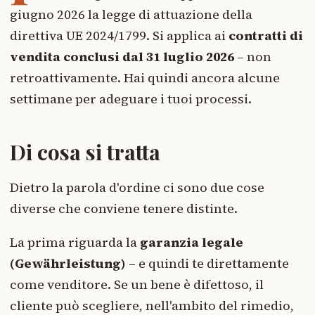
giugno 2026 la legge di attuazione della
direttiva UE 2024/1799. Si applica ai
contratti di
vendita conclusi dal 31 luglio 2026
– non
retroattivamente. Hai quindi ancora alcune
settimane per adeguare i tuoi processi.
Di cosa si tratta
Dietro la parola d'ordine ci sono due cose
diverse che conviene tenere distinte.
La prima riguarda la
garanzia legale
(Gewährleistung)
– e quindi te direttamente
come venditore. Se un bene è difettoso, il
cliente può scegliere, nell'ambito del rimedio,