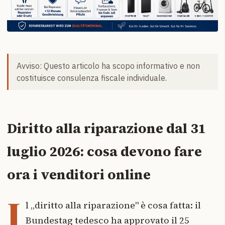
Avviso: Questo articolo ha scopo informativo e non
costituisce consulenza fiscale individuale.
Diritto alla riparazione dal 31
luglio 2026: cosa devono fare
ora i venditori online
I
l „diritto alla riparazione" è cosa fatta: il
Bundestag tedesco ha approvato il 25