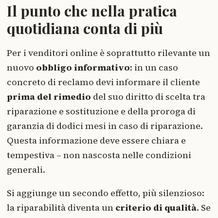
Il punto che nella pratica
quotidiana conta di più
Per i venditori online è soprattutto rilevante un
nuovo
obbligo informativo
: in un caso
concreto di reclamo devi informare il cliente
prima del rimedio
del suo diritto di scelta tra
riparazione e sostituzione e della proroga di
garanzia di dodici mesi in caso di riparazione.
Questa informazione deve essere chiara e
tempestiva – non nascosta nelle condizioni
generali.
Si aggiunge un secondo effetto, più silenzioso:
la riparabilità diventa un
criterio di qualità
. Se