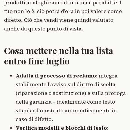
prodotti analoghi sono di norma riparabili e il
tuo non lo è, ciò potrà d'ora in poi valere come
difetto. Ciò che vendi viene quindi valutato
anche da questo punto di vista.
Cosa mettere nella tua lista
entro fine luglio
Adatta il processo di reclamo:
integra
stabilmente l'avviso sul diritto di scelta
(riparazione o sostituzione) e sulla proroga
della garanzia – idealmente come testo
standard mostrato automaticamente in
caso di difetto.
Verifica modelli e blocchi di testo: