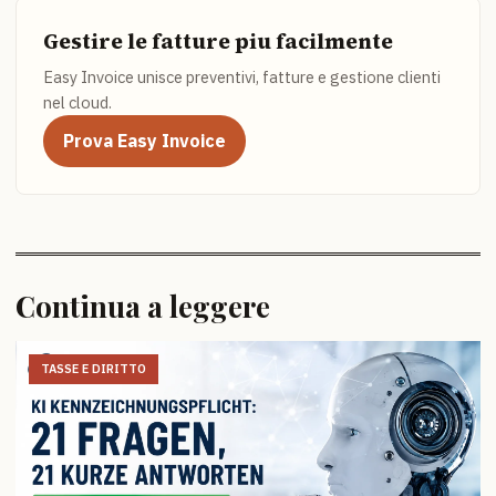
Gestire le fatture piu facilmente
Easy Invoice unisce preventivi, fatture e gestione clienti
nel cloud.
Prova Easy Invoice
Continua a leggere
TASSE E DIRITTO