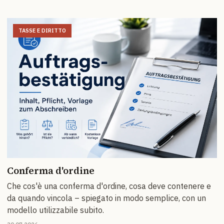
TASSE E DIRITTO
Conferma d'ordine
Che cos'è una conferma d'ordine, cosa deve contenere e
da quando vincola – spiegato in modo semplice, con un
modello utilizzabile subito.