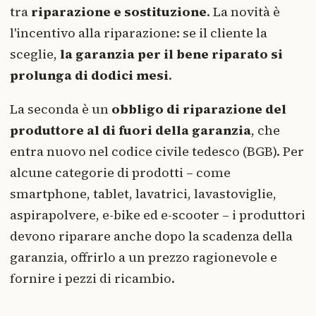
tra
riparazione e sostituzione
. La novità è
l'incentivo alla riparazione: se il cliente la
sceglie,
la garanzia per il bene riparato si
prolunga di dodici mesi
.
La seconda è un
obbligo di riparazione del
produttore al di fuori della garanzia
, che
entra nuovo nel codice civile tedesco (BGB). Per
alcune categorie di prodotti – come
smartphone, tablet, lavatrici, lavastoviglie,
aspirapolvere, e-bike ed e-scooter – i produttori
devono riparare anche dopo la scadenza della
garanzia, offrirlo a un prezzo ragionevole e
fornire i pezzi di ricambio.