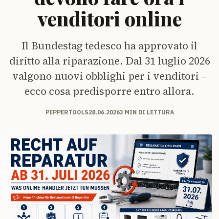
venditori online
Il Bundestag tedesco ha approvato il
diritto alla riparazione. Dal 31 luglio 2026
valgono nuovi obblighi per i venditori –
ecco cosa predisporre entro allora.
PEPPERTOOLS
28.06.2026
3 MIN DI LETTURA