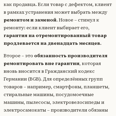
как продавца. Если товар с дефектом, клиент
в рамках устранения может выбрать между
ремонтом и заменой
. Новое – стимул к
ремонту: если клиент выбирает его,
гарантия на отремонтированный товар
продлевается на двенадцать месяцев
.
Второе – это
обязанность производителя
ремонтировать вне гарантии
, которая
вновь вносится в Гражданский кодекс
Германии (BGB). Для определённых групп
товаров – например, смартфоны, планшеты,
стиральные машины, посудомоечные
машины, пылесосы, электровелосипеды и
электросамокаты – производители обязаны