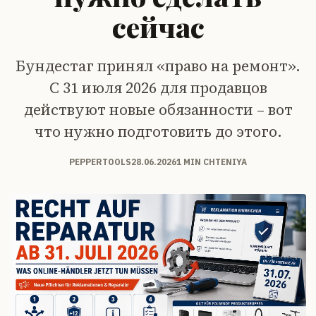
сейчас
Бундестаг принял «право на ремонт».
С 31 июля 2026 для продавцов
действуют новые обязанности – вот
что нужно подготовить до этого.
PEPPERTOOLS
28.06.2026
1 MIN CHTENIYA