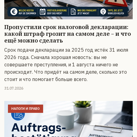
Пропустили срок налоговой декларации:
какой штраф грозит на самом деле – и что
ещё можно сделать
Срок подачи декларации за 2025 год истёк 31 июля
2026 года. Сначала хорошая новость: вы не
совершаете преступления, и 1 августа ничего не
происходит. Что придёт на самом деле, сколько это
стоит и что помогает больше всего.
31.07.2026
НАЛОГИ И ПРАВО