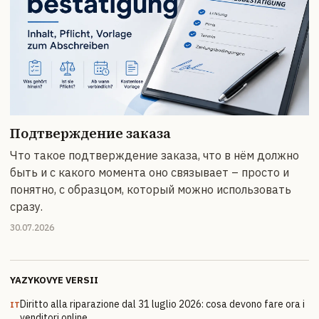
Подтверждение заказа
Что такое подтверждение заказа, что в нём должно
быть и с какого момента оно связывает – просто и
понятно, с образцом, который можно использовать
сразу.
30.07.2026
YAZYKOVYE VERSII
Diritto alla riparazione dal 31 luglio 2026: cosa devono fare ora i
IT
venditori online