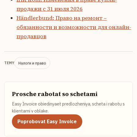
продажи с 31 июля 2026
Händlerbund: Право на ремонт –
обязанности и возможности для онлайн-
продавцов
Налоги и право
TEMY
Prosche rabotat so schetami
Easy Invoice obiedinyaet predlozheniya, scheta i rabotu s
klientami v oblake.
Poprobovat Easy Invoice