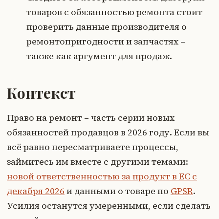
товаров с обязанностью ремонта стоит
проверить данные производителя о
ремонтопригодности и запчастях –
также как аргумент для продаж.
Контекст
Право на ремонт – часть серии новых
обязанностей продавцов в 2026 году. Если вы
всё равно пересматриваете процессы,
займитесь им вместе с другими темами:
новой ответственностью за продукт в ЕС с
декабря 2026
и данными о товаре по
GPSR
.
Усилия останутся умеренными, если сделать