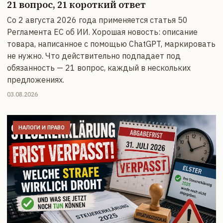
21 вопрос, 21 короткий ответ
Со 2 августа 2026 года применяется статья 50
Регламента ЕС об ИИ. Хорошая новость: описание
товара, написанное с помощью ChatGPT, маркировать
не нужно. Что действительно подпадает под
обязанность — 21 вопрос, каждый в нескольких
предложениях.
03.08.2026
НАЛОГИ И ПРАВО