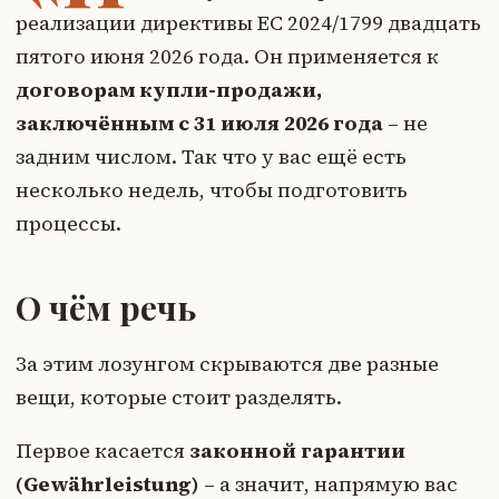
реализации директивы ЕС 2024/1799 двадцать
пятого июня 2026 года. Он применяется к
договорам купли-продажи,
заключённым с 31 июля 2026 года
– не
задним числом. Так что у вас ещё есть
несколько недель, чтобы подготовить
процессы.
О чём речь
За этим лозунгом скрываются две разные
вещи, которые стоит разделять.
Первое касается
законной гарантии
(Gewährleistung)
– а значит, напрямую вас