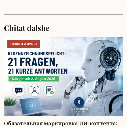
Chitat dalshe
НАЛОГИ И ПРАВО
Обязательная маркировка ИИ-контента: