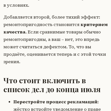
в условиях.
Добавляется второй, более тихий эффект:
ремонтопригодность становится
критерием
качества
. Если сравнимые товары обычно
ремонтопригодны, а ваш – нет, это впредь
может считаться дефектом. То, что вы
продаёте, оценивается теперь и с этой точки
зрения.
Что стоит включить в
список дел до конца июля
Перестройте процесс рекламаций:
жёстко встройте уведомление о праве