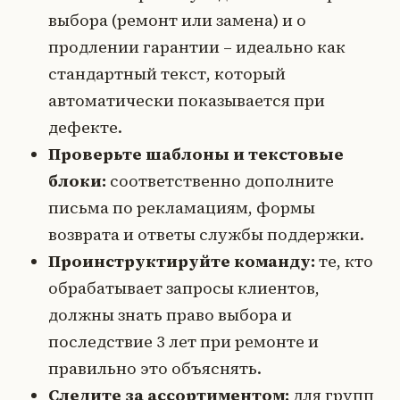
выбора (ремонт или замена) и о
продлении гарантии – идеально как
стандартный текст, который
автоматически показывается при
дефекте.
Проверьте шаблоны и текстовые
блоки:
соответственно дополните
письма по рекламациям, формы
возврата и ответы службы поддержки.
Проинструктируйте команду:
те, кто
обрабатывает запросы клиентов,
должны знать право выбора и
последствие 3 лет при ремонте и
правильно это объяснять.
Следите за ассортиментом:
для групп