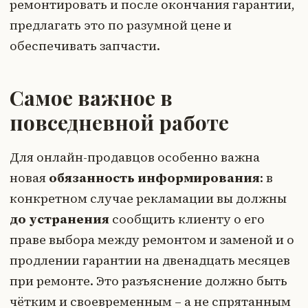
ремонтировать и после окончания гарантии,
предлагать это по разумной цене и
обеспечивать запчасти.
Самое важное в
повседневной работе
Для онлайн-продавцов особенно важна
новая
обязанность информирования
: в
конкретном случае рекламации вы должны
до устранения
сообщить клиенту о его
праве выбора между ремонтом и заменой и о
продлении гарантии на двенадцать месяцев
при ремонте. Это разъяснение должно быть
чётким и своевременным – а не спрятанным