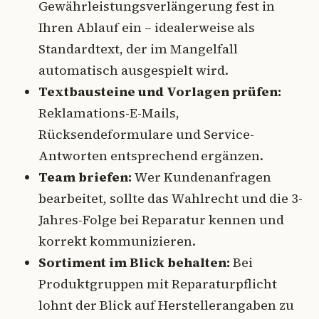
Gewährleistungsverlängerung fest in
Ihren Ablauf ein – idealerweise als
Standardtext, der im Mangelfall
automatisch ausgespielt wird.
Textbausteine und Vorlagen prüfen:
Reklamations-E-Mails,
Rücksendeformulare und Service-
Antworten entsprechend ergänzen.
Team briefen:
Wer Kundenanfragen
bearbeitet, sollte das Wahlrecht und die 3-
Jahres-Folge bei Reparatur kennen und
korrekt kommunizieren.
Sortiment im Blick behalten:
Bei
Produktgruppen mit Reparaturpflicht
lohnt der Blick auf Herstellerangaben zu