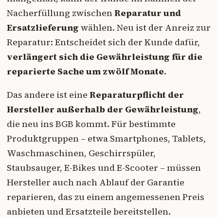
Nacherfüllung zwischen
Reparatur und
Ersatzlieferung
wählen. Neu ist der Anreiz zur
Reparatur: Entscheidet sich der Kunde dafür,
verlängert sich die Gewährleistung für die
reparierte Sache um zwölf Monate
.
Das andere ist eine
Reparaturpflicht der
Hersteller außerhalb der Gewährleistung
,
die neu ins BGB kommt. Für bestimmte
Produktgruppen – etwa Smartphones, Tablets,
Waschmaschinen, Geschirrspüler,
Staubsauger, E-Bikes und E-Scooter – müssen
Hersteller auch nach Ablauf der Garantie
reparieren, das zu einem angemessenen Preis
anbieten und Ersatzteile bereitstellen.