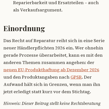
Reparierbarkeit und Ersatzteilen – auch
als Verkaufsargument.
Einordnung
Das Recht auf Reparatur reiht sich in eine Serie
neuer Händlerpflichten 2026 ein. Wer ohnehin
gerade Prozesse überarbeitet, kann es mit den
anderen Themen zusammen angehen: der
neuen EU-Produkthaftung ab Dezember 2026
und den Produktangaben nach
GPSR
. Der
Aufwand hält sich in Grenzen, wenn man ihn
jetzt erledigt statt kurz vor dem Stichtag.
Hinweis: Dieser Beitrag stellt keine Rechtsberatung