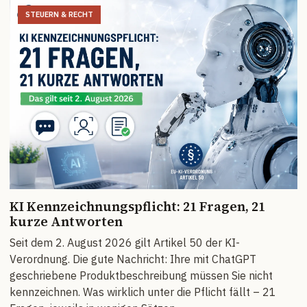
STEUERN & RECHT
KI Kennzeichnungspflicht: 21 Fragen, 21
kurze Antworten
Seit dem 2. August 2026 gilt Artikel 50 der KI-
Verordnung. Die gute Nachricht: Ihre mit ChatGPT
geschriebene Produktbeschreibung müssen Sie nicht
kennzeichnen. Was wirklich unter die Pflicht fällt – 21