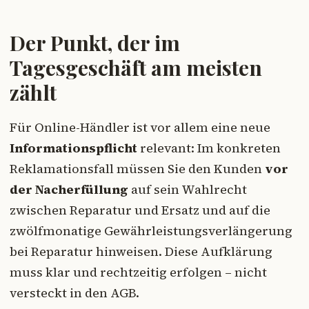
Der Punkt, der im
Tagesgeschäft am meisten
zählt
Für Online-Händler ist vor allem eine neue
Informationspflicht
relevant: Im konkreten
Reklamationsfall müssen Sie den Kunden
vor
der Nacherfüllung
auf sein Wahlrecht
zwischen Reparatur und Ersatz und auf die
zwölfmonatige Gewährleistungsverlängerung
bei Reparatur hinweisen. Diese Aufklärung
muss klar und rechtzeitig erfolgen – nicht
versteckt in den AGB.