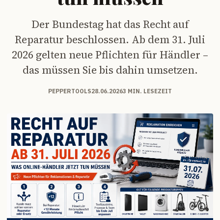
Der Bundestag hat das Recht auf
Reparatur beschlossen. Ab dem 31. Juli
2026 gelten neue Pflichten für Händler –
das müssen Sie bis dahin umsetzen.
PEPPERTOOLS
28.06.2026
3 MIN. LESEZEIT