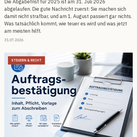
Die Abgabefrist für 2025 ist am 31. Juli 2026
abgelaufen. Die gute Nachricht zuerst: Sie machen sich
damit nicht strafbar, und am 1. August passiert gar nichts.
Was tatsächlich kommt, wie teuer es wird und was jetzt
am meisten hilft.
31.07.2026
STEUERN & RECHT