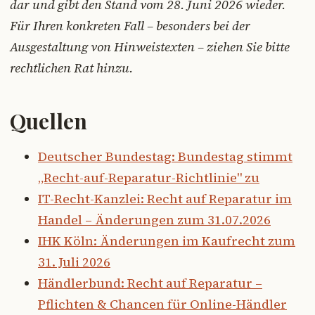
dar und gibt den Stand vom 28. Juni 2026 wieder.
Für Ihren konkreten Fall – besonders bei der
Ausgestaltung von Hinweistexten – ziehen Sie bitte
rechtlichen Rat hinzu.
Quellen
Deutscher Bundestag: Bundestag stimmt
„Recht-auf-Reparatur-Richtlinie" zu
IT-Recht-Kanzlei: Recht auf Reparatur im
Handel – Änderungen zum 31.07.2026
IHK Köln: Änderungen im Kaufrecht zum
31. Juli 2026
Händlerbund: Recht auf Reparatur –
Pflichten & Chancen für Online-Händler