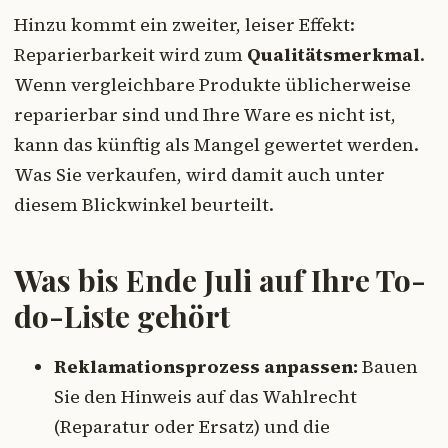
Hinzu kommt ein zweiter, leiser Effekt:
Reparierbarkeit wird zum
Qualitätsmerkmal
.
Wenn vergleichbare Produkte üblicherweise
reparierbar sind und Ihre Ware es nicht ist,
kann das künftig als Mangel gewertet werden.
Was Sie verkaufen, wird damit auch unter
diesem Blickwinkel beurteilt.
Was bis Ende Juli auf Ihre To-
do-Liste gehört
Reklamationsprozess anpassen:
Bauen
Sie den Hinweis auf das Wahlrecht
(Reparatur oder Ersatz) und die