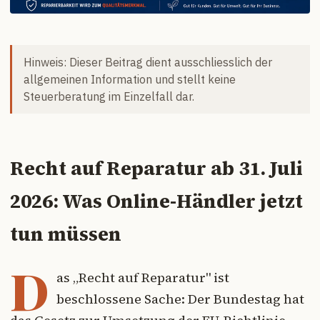
Hinweis: Dieser Beitrag dient ausschliesslich der
allgemeinen Information und stellt keine
Steuerberatung im Einzelfall dar.
Recht auf Reparatur ab 31. Juli
2026: Was Online-Händler jetzt
tun müssen
D
as „Recht auf Reparatur" ist
beschlossene Sache: Der Bundestag hat