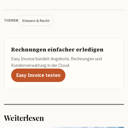
Steuern & Recht
THEMEN
Rechnungen einfacher erledigen
Easy Invoice bündelt Angebote, Rechnungen und
Kundenverwaltung in der Cloud.
Easy Invoice testen
Weiterlesen