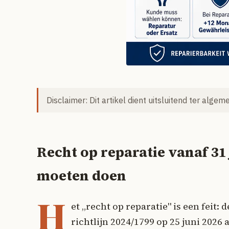
Disclaimer: Dit artikel dient uitsluitend ter alge
Recht op reparatie vanaf 31 
moeten doen
H
et „recht op reparatie" is een feit:
richtlijn 2024/1799 op 25 juni 202