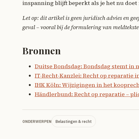
inspanning blijft beperkt als je het nu doet
Let op: dit artikel is geen juridisch advies en g
geval – vooral bij de formulering van meldtekste
Bronnen
Duitse Bondsdag: Bondsdag stemt in me
IT-Recht-Kanzlei: Recht op reparatie i
IHK Köln: Wijzigingen in het kooprecht
Händlerbund: Recht op reparatie – pl
Belastingen & recht
ONDERWERPEN