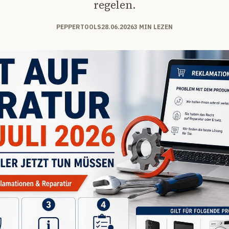
regelen.
PEPPERTOOLS
28.06.2026
3 MIN LEZEN