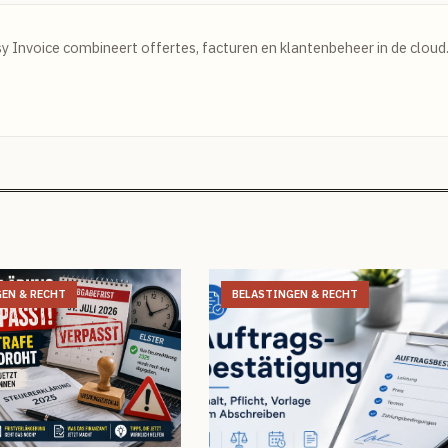
y Invoice combineert offertes, facturen en klantenbeheer in de cloud
EN & RECHT
BELASTINGEN & RECHT