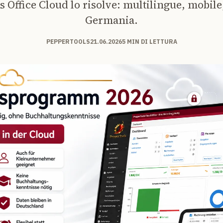
 Office Cloud lo risolve: multilingue, mobile,
Germania.
PEPPERTOOLS
21.06.2026
5 MIN DI LETTURA