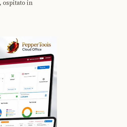
 ospitato in