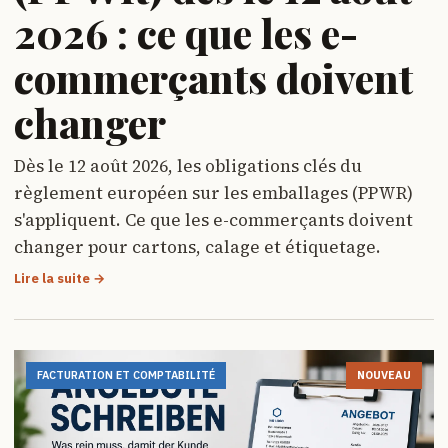
2026 : ce que les e-
commerçants doivent
changer
Dès le 12 août 2026, les obligations clés du
règlement européen sur les emballages (PPWR)
s'appliquent. Ce que les e-commerçants doivent
changer pour cartons, calage et étiquetage.
Lire la suite →
FACTURATION ET COMPTABILITÉ
NOUVEAU