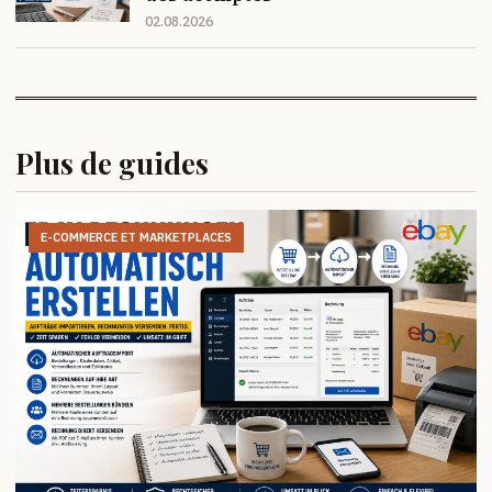
02.08.2026
Plus de guides
E-COMMERCE ET MARKETPLACES