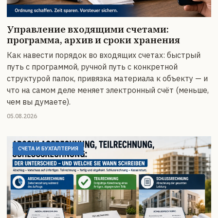
Управление входящими счетами:
программа, архив и сроки хранения
Как навести порядок во входящих счетах: быстрый
путь с программой, ручной путь с конкретной
структурой папок, привязка материала к объекту — и
что на самом деле меняет электронный счёт (меньше,
чем вы думаете).
05.08.2026
СЧЕТА И БУХГАЛТЕРИЯ