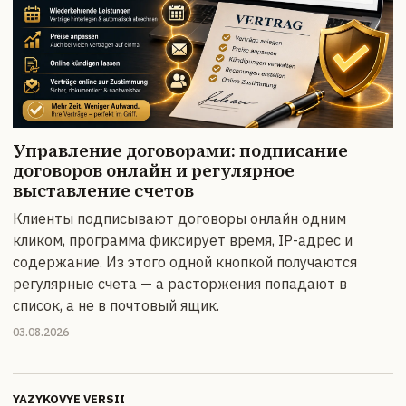
Управление договорами: подписание
договоров онлайн и регулярное
выставление счетов
Клиенты подписывают договоры онлайн одним
кликом, программа фиксирует время, IP-адрес и
содержание. Из этого одной кнопкой получаются
регулярные счета — а расторжения попадают в
список, а не в почтовый ящик.
03.08.2026
YAZYKOVYE VERSII