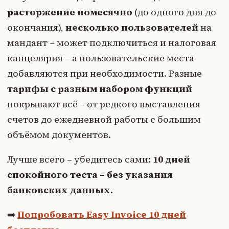
расторжение помесячно
(до одного дня до
окончания),
несколько пользователей
на
мандант – может подключиться и налоговая
канцелярия – а пользовательские места
добавляются при необходимости. Разные
тарифы с разным набором функций
покрывают всё – от редкого выставления
счетов до ежедневной работы с большим
объёмом документов.
Лучше всего – убедитесь сами:
10 дней
спокойного теста – без указания
банковских данных.
➡️
Попробовать Easy Invoice 10 дней