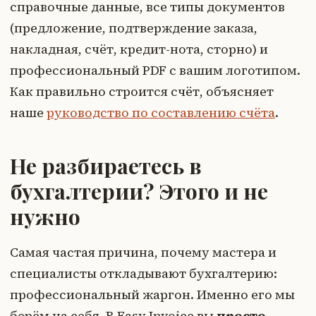
справочные данные, все типы документов
(предложение, подтверждение заказа,
накладная, счёт, кредит-нота, сторно) и
профессиональный PDF с вашим логотипом.
Как правильно строится счёт, объясняет
наше
руководство по составлению счёта
.
Не разбираетесь в
бухгалтерии? Этого и не
нужно
Самая частая причина, почему мастера и
специалисты откладывают бухгалтерию:
профессиональный жаргон. Именно его мы
берём на себя. В Easy Invoice вы
просто