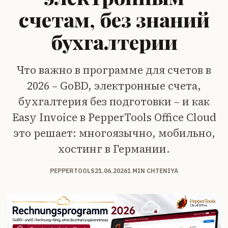
счетам, без знаний
бухгалтерии
Что важно в программе для счетов в
2026 – GoBD, электронные счета,
бухгалтерия без подготовки – и как
Easy Invoice в PepperTools Office Cloud
это решает: многоязычно, мобильно,
хостинг в Германии.
PEPPERTOOLS
21.06.2026
1 MIN CHTENIYA