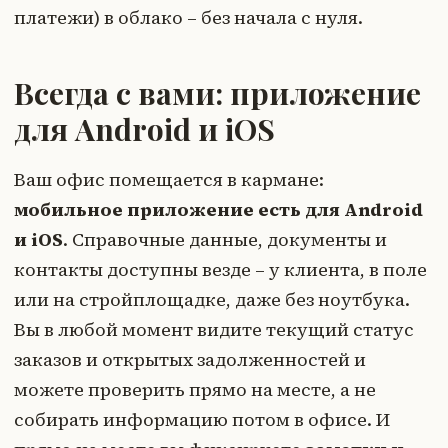
платежи) в облако – без начала с нуля.
Всегда с вами: приложение
для Android и iOS
Ваш офис помещается в кармане:
мобильное приложение есть для Android
и iOS
. Справочные данные, документы и
контакты доступны везде – у клиента, в поле
или на стройплощадке, даже без ноутбука.
Вы в любой момент видите текущий статус
заказов и открытых задолженностей и
можете проверить прямо на месте, а не
собирать информацию потом в офисе. И