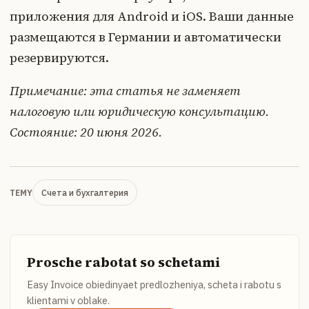
приложения для Android и iOS. Ваши данные
размещаются в Германии и автоматически
резервируются.
Примечание: эта статья не заменяет
налоговую или юридическую консультацию.
Состояние: 20 июня 2026.
Счета и бухгалтерия
TEMY
Prosche rabotat so schetami
Easy Invoice obiedinyaet predlozheniya, scheta i rabotu s
klientami v oblake.