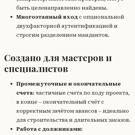
быть целенаправленно найдены.
Многоэтапный вход
с опциональной
двухфакторной аутентификацией и
строгим разделением мандантов.
Создано для мастеров и
специалистов
Промежуточные и окончательные
счета:
частичные счета по ходу проекта,
в конце – окончательный счёт с
корректным зачётом авансов – идеально
для строительства и длительных заказов.
Работа с должниками: