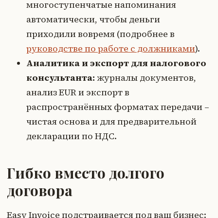
многоступенчатые напоминания
автоматически, чтобы деньги
приходили вовремя (подробнее в
руководстве по работе с должниками
).
Аналитика и экспорт для налогового
консультанта:
журналы документов,
анализ EUR и экспорт в
распространённых форматах передачи –
чистая основа и для предварительной
декларации по НДС.
Гибко вместо долгого
договора
Easy Invoice подстраивается под ваш бизнес: