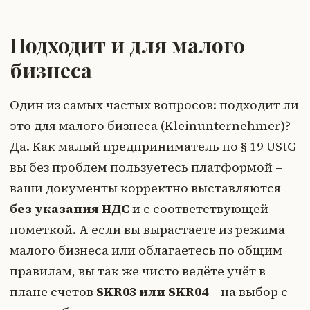
Подходит и для малого
бизнеса
Один из самых частых вопросов: подходит ли
это для малого бизнеса (Kleinunternehmer)?
Да. Как малый предприниматель по § 19 UStG
вы без проблем пользуетесь платформой –
ваши документы корректно выставляются
без указания НДС
и с соответствующей
пометкой. А если вы вырастаете из режима
малого бизнеса или облагаетесь по общим
правилам, вы так же чисто ведёте учёт в
плане счетов
SKR03 или SKR04
– на выбор с