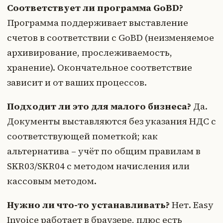
Соответствует ли программа GoBD?
Программа поддерживает выставление
счетов в соответствии с GoBD (неизменяемое
архивирование, прослеживаемость,
хранение). Окончательное соответствие
зависит и от ваших процессов.
Подходит ли это для малого бизнеса?
Да.
Документы выставляются без указания НДС с
соответствующей пометкой; как
альтернатива – учёт по общим правилам в
SKR03/SKR04 с методом начисления или
кассовым методом.
Нужно ли что-то устанавливать?
Нет. Easy
Invoice работает в браузере, плюс есть