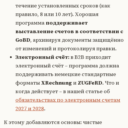
течение установленных сроков (как
правило, 8 или 10 лет). Хорошая
программа
поддерживает
выставление счетов в соответствии с
GoBD
, архивируя документы защищённо
от изменений и протоколируя правки.
Электронный счёт:
в B2B приходит
электронный счёт – программа должна
поддерживать немецкие стандартные
форматы
XRechnung
и
ZUGFeRD
. Что и
когда действует – в нашей статье об
обязательствах по электронным счетам
2027 и 2028
.
К этому добавляются основы: чистые