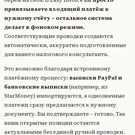
привязываете входящий платёж к
нужному счёту – остальное система
делает в фоновом режиме.
Соответствующие проводки создаются
автоматически, аккуратно подготовленные
для вашего налогового консультанта.
Это возможно благодаря встроенному
платёжному процессу:
выписки PayPal и
банковские выписки
(например, из
StarMoney) импортируются, а однозначные
платежи сразу предлагаются к нужному
документу. Вы подтверждаете – готово. Так
ваши открытые позиции остаются
актуальными без единой ручной проводки.