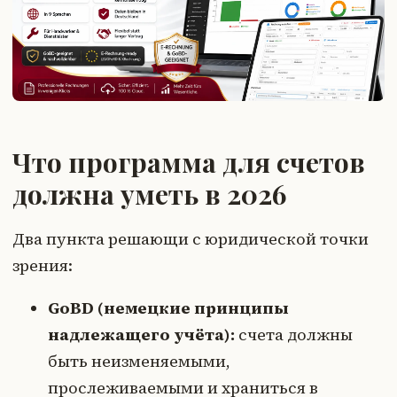
Что программа для счетов
должна уметь в 2026
Два пункта решающи с юридической точки
зрения:
GoBD (немецкие принципы
надлежащего учёта):
счета должны
быть неизменяемыми,
прослеживаемыми и храниться в