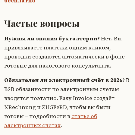
бесплатно
Частые вопросы
Нужны ли знания бухгалтерии?
Нет. Вы
привязываете платежи одним кликом,
проводки создаются автоматически в фоне –
готовые для налогового консультанта.
Обязателен ли электронный счёт в 2026?
В
B2B обязанности по электронным счетам
вводятся поэтапно. Easy Invoice создаёт
XRechnung и ZUGFeRD, чтобы вы были
готовы – подробности в
статье об
электронных счетах
.