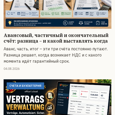
Авансовый, частичный и окончательный
счёт: разница – и какой выставлять когда
Аванс, часть, итог – эти три счёта постоянно путают.
Разница решает, когда возникает НДС и с какого
момента идёт гарантийный срок.
04.08.2026
СЧЕТА И БУХГАЛТЕРИЯ