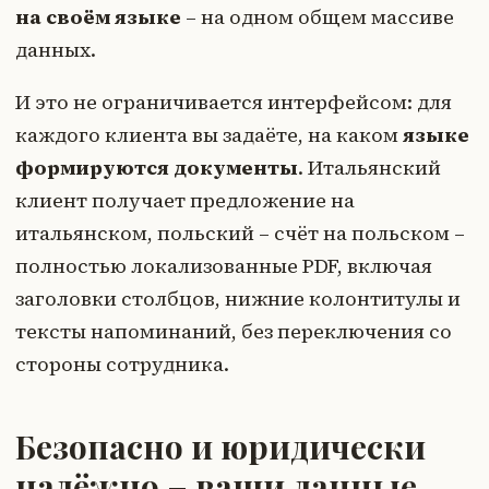
на своём языке
– на одном общем массиве
данных.
И это не ограничивается интерфейсом: для
каждого клиента вы задаёте, на каком
языке
формируются документы
. Итальянский
клиент получает предложение на
итальянском, польский – счёт на польском –
полностью локализованные PDF, включая
заголовки столбцов, нижние колонтитулы и
тексты напоминаний, без переключения со
стороны сотрудника.
Безопасно и юридически
надёжно – ваши данные