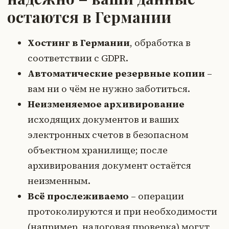
остаются в Германии
Хостинг в Германии
, обработка в
соответствии с GDPR.
Автоматические резервные копии
–
вам ни о чём не нужно заботиться.
Неизменяемое архивирование
исходящих документов и ваших
электронных счетов в безопасном
объектном хранилище; после
архивирования документ остаётся
неизменным.
Всё прослеживаемо
– операции
протоколируются и при необходимости
(например, налоговая проверка) могут