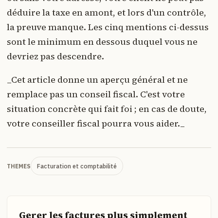
déduire la taxe en amont, et lors d'un contrôle,
la preuve manque. Les cinq mentions ci-dessus
sont le minimum en dessous duquel vous ne
devriez pas descendre.
_Cet article donne un aperçu général et ne
remplace pas un conseil fiscal. C'est votre
situation concrète qui fait foi ; en cas de doute,
votre conseiller fiscal pourra vous aider._
Facturation et comptabilité
THEMES
Gerer les factures plus simplement