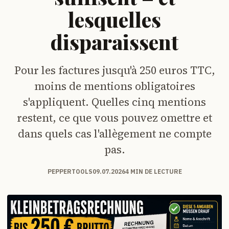
lesquelles
disparaissent
Pour les factures jusqu'à 250 euros TTC,
moins de mentions obligatoires
s'appliquent. Quelles cinq mentions
restent, ce que vous pouvez omettre et
dans quels cas l'allègement ne compte
pas.
PEPPERTOOLS
09.07.2026
4 MIN DE LECTURE