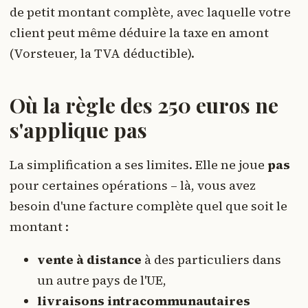
de petit montant complète, avec laquelle votre
client peut même déduire la taxe en amont
(Vorsteuer, la TVA déductible).
Où la règle des 250 euros ne
s'applique pas
La simplification a ses limites. Elle ne joue
pas
pour certaines opérations – là, vous avez
besoin d'une facture complète quel que soit le
montant :
vente à distance
à des particuliers dans
un autre pays de l'UE,
livraisons intracommunautaires