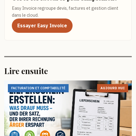
Easy Invoice regroupe devis, factures et gestion client
dans le cloud.
Essayer Easy Invoice
Lire ensuite
FACTURATION ET COMPTABILITÉ
AUJOURD HUI