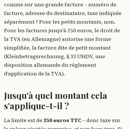
comme sur une grande facture – numéro de
facture, adresse du destinataire, taxe indiquée
séparément ? Pour les petits montants, non.
Pour les factures jusqu'à 250 euros, le droit de
la TVA (en Allemagne) autorise une forme
simplifiée, la facture dite de petit montant
(Kleinbetragsrechnung, § 33 UStDV, une
disposition allemande du règlement
d'application de la TVA).
Jusqu'à quel montant cela
s'applique-t-il ?
La limite est de
250 euros TTC
– donc taxe sur
la valeur ajoutée comprise, et non hors taxe. Si