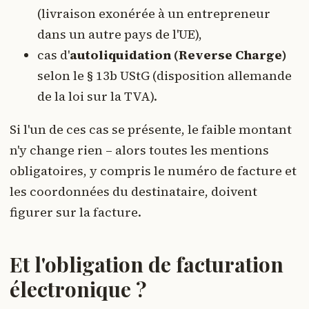
(livraison exonérée à un entrepreneur
dans un autre pays de l'UE),
cas d'
autoliquidation (Reverse Charge)
selon le § 13b UStG (disposition allemande
de la loi sur la TVA).
Si l'un de ces cas se présente, le faible montant
n'y change rien – alors toutes les mentions
obligatoires, y compris le numéro de facture et
les coordonnées du destinataire, doivent
figurer sur la facture.
Et l'obligation de facturation
électronique ?