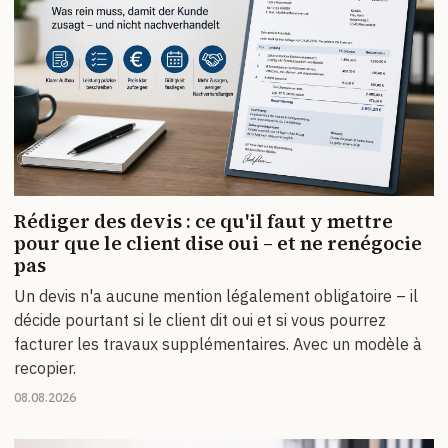
Rédiger des devis : ce qu'il faut y mettre
pour que le client dise oui – et ne renégocie
pas
Un devis n'a aucune mention légalement obligatoire – il
décide pourtant si le client dit oui et si vous pourrez
facturer les travaux supplémentaires. Avec un modèle à
recopier.
08.08.2026