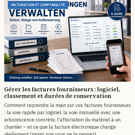
FACTURATION ET COMPTABILITÉ
Gérer les factures fournisseurs : logiciel,
classement et durées de conservation
Comment reprendre la main sur vos factures fournisseurs
: la voie rapide par logiciel, la voie manuelle avec une
arborescence concrète, l'affectation du matériel à un
chantier – et ce que la facture électronique change
réellement (moins que vous ne le pensez).