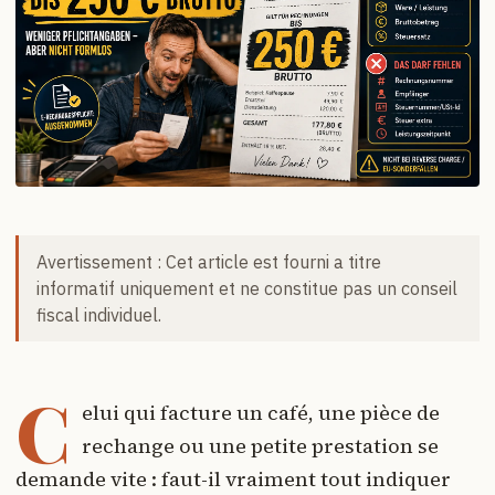
Avertissement : Cet article est fourni a titre
informatif uniquement et ne constitue pas un conseil
fiscal individuel.
C
elui qui facture un café, une pièce de
rechange ou une petite prestation se
demande vite : faut-il vraiment tout indiquer