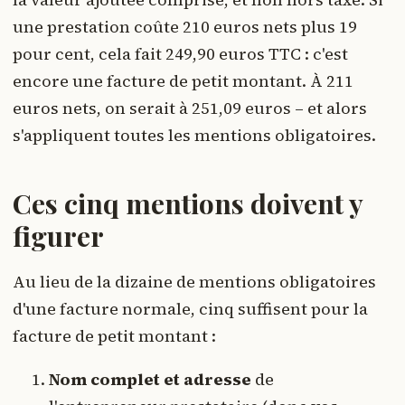
une prestation coûte 210 euros nets plus 19
pour cent, cela fait 249,90 euros TTC : c'est
encore une facture de petit montant. À 211
euros nets, on serait à 251,09 euros – et alors
s'appliquent toutes les mentions obligatoires.
Ces cinq mentions doivent y
figurer
Au lieu de la dizaine de mentions obligatoires
d'une facture normale, cinq suffisent pour la
facture de petit montant :
Nom complet et adresse
de