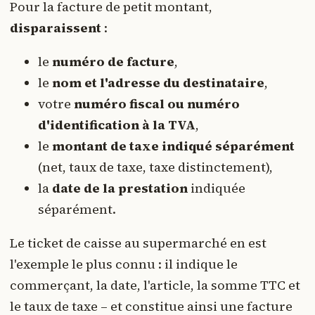
Pour la facture de petit montant,
disparaissent
:
le
numéro de facture
,
le
nom et l'adresse du destinataire
,
votre
numéro fiscal ou numéro
d'identification à la TVA
,
le
montant de taxe indiqué séparément
(net, taux de taxe, taxe distinctement),
la
date de la prestation
indiquée
séparément.
Le ticket de caisse au supermarché en est
l'exemple le plus connu : il indique le
commerçant, la date, l'article, la somme TTC et
le taux de taxe – et constitue ainsi une facture