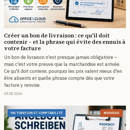
Créer un bon de livraison : ce qu'il doit
contenir – et la phrase qui évite des ennuis à
votre facture
Un bon de livraison n'est presque jamais obligatoire –
mais c'est votre preuve que la marchandise est arrivée.
Ce qu'il doit contenir, pourquoi les prix valent mieux d'en
être absents et quelle phrase compte dès que votre
facture y renvoie.
09.08.2026
FACTURATION ET COMPTABILITÉ
NOUVEAU