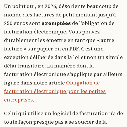
Un point qui, en 2026, désoriente beaucoup de
monde : les factures de petit montant jusqu'à
250 euros sont
exemptées
de l'obligation de
facturation électronique. Vous pouvez
durablement les émettre en tant que « autre
facture » sur papier ou en PDF. C'est une
exception délibérée dans la loi et non un simple
délai transitoire. La manière dont la
facturation électronique s'applique par ailleurs
figure dans notre article
Obligation de
facturation électronique pour les petites
entreprises
.
Celui qui utilise un logiciel de facturation n'a de
toute façon presque pas à se soucier de la