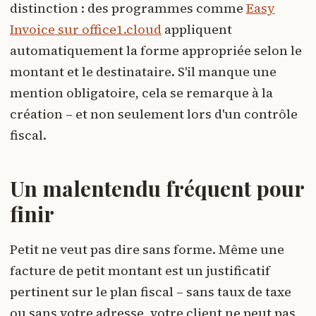
distinction : des programmes comme
Easy
Invoice sur office1.cloud
appliquent
automatiquement la forme appropriée selon le
montant et le destinataire. S'il manque une
mention obligatoire, cela se remarque à la
création – et non seulement lors d'un contrôle
fiscal.
Un malentendu fréquent pour
finir
Petit ne veut pas dire sans forme. Même une
facture de petit montant est un justificatif
pertinent sur le plan fiscal – sans taux de taxe
ou sans votre adresse, votre client ne peut pas