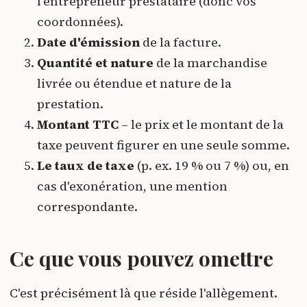
l'entrepreneur prestataire (donc vos
coordonnées).
Date d'émission
de la facture.
Quantité et nature
de la marchandise
livrée ou étendue et nature de la
prestation.
Montant TTC
– le prix et le montant de la
taxe peuvent figurer en une seule somme.
Le taux de taxe
(p. ex. 19 % ou 7 %) ou, en
cas d'exonération, une mention
correspondante.
Ce que vous pouvez omettre
C'est précisément là que réside l'allègement.