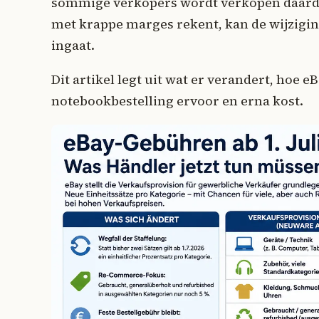
sommige verkopers wordt verkopen daard
met krappe marges rekent, kan de wijzigi
ingaat.
Dit artikel legt uit wat er verandert, hoe 
notebookbestelling ervoor en erna kost.