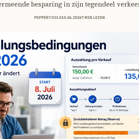
ermeende besparing in zijn tegendeel verkeer
PEPPERTOOLS
10.06.2026
7 MIN LEZEN