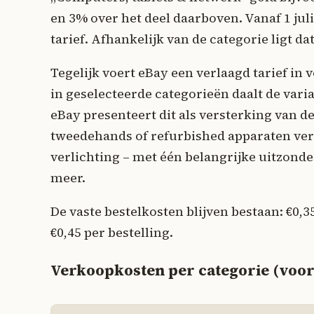
en 3% over het deel daarboven. Vanaf 1 juli
tarief. Afhankelijk van de categorie ligt 
Tegelijk voert eBay een verlaagd tarief in 
in geselecteerde categorieën daalt de vari
eBay presenteert dit als versterking van 
tweedehands of refurbished apparaten ver
verlichting – met één belangrijke uitzond
meer.
De vaste bestelkosten blijven bestaan: €0,35
€0,45 per bestelling.
Verkoopkosten per categorie (voorb