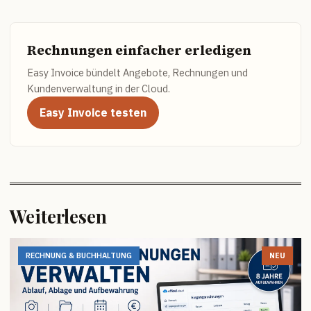
Rechnungen einfacher erledigen
Easy Invoice bündelt Angebote, Rechnungen und
Kundenverwaltung in der Cloud.
Easy Invoice testen
Weiterlesen
RECHNUNG & BUCHHALTUNG
NEU