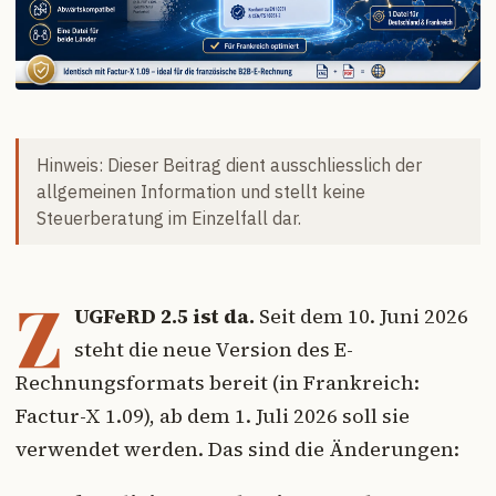
Hinweis: Dieser Beitrag dient ausschliesslich der
allgemeinen Information und stellt keine
Steuerberatung im Einzelfall dar.
Z
UGFeRD 2.5 ist da.
Seit dem 10. Juni 2026
steht die neue Version des E-
Rechnungsformats bereit (in Frankreich:
Factur-X 1.09), ab dem 1. Juli 2026 soll sie
verwendet werden. Das sind die Änderungen: