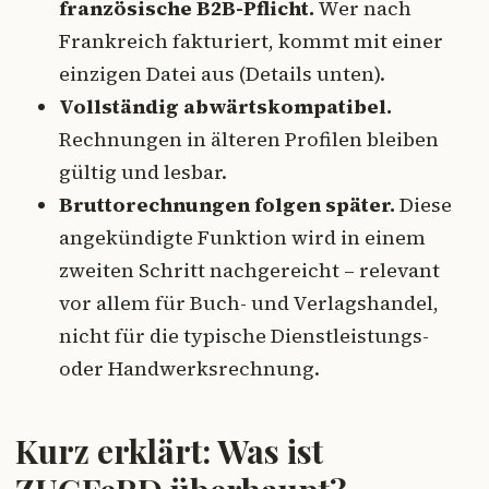
französische B2B-Pflicht.
Wer nach
Frankreich fakturiert, kommt mit einer
einzigen Datei aus (Details unten).
Vollständig abwärtskompatibel.
Rechnungen in älteren Profilen bleiben
gültig und lesbar.
Bruttorechnungen folgen später.
Diese
angekündigte Funktion wird in einem
zweiten Schritt nachgereicht – relevant
vor allem für Buch- und Verlagshandel,
nicht für die typische Dienstleistungs-
oder Handwerksrechnung.
Kurz erklärt: Was ist