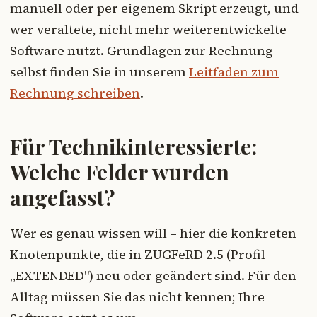
manuell oder per eigenem Skript erzeugt, und
wer veraltete, nicht mehr weiterentwickelte
Software nutzt. Grundlagen zur Rechnung
selbst finden Sie in unserem
Leitfaden zum
Rechnung schreiben
.
Für Technikinteressierte:
Welche Felder wurden
angefasst?
Wer es genau wissen will – hier die konkreten
Knotenpunkte, die in ZUGFeRD 2.5 (Profil
„EXTENDED") neu oder geändert sind. Für den
Alltag müssen Sie das nicht kennen; Ihre