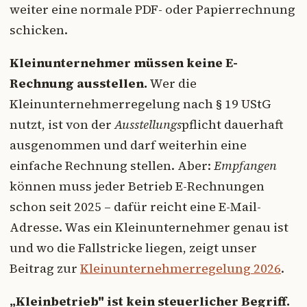
weiter eine normale PDF- oder Papierrechnung
schicken.
Kleinunternehmer müssen keine E-
Rechnung ausstellen.
Wer die
Kleinunternehmerregelung nach § 19 UStG
nutzt, ist von der
Ausstellungs
pflicht dauerhaft
ausgenommen und darf weiterhin eine
einfache Rechnung stellen. Aber:
Empfangen
können muss jeder Betrieb E-Rechnungen
schon seit 2025 – dafür reicht eine E-Mail-
Adresse. Was ein Kleinunternehmer genau ist
und wo die Fallstricke liegen, zeigt unser
Beitrag zur
Kleinunternehmerregelung 2026
.
„Kleinbetrieb" ist kein steuerlicher Begriff.