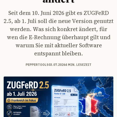
Seit dem 10. Juni 2026 gibt es ZUGFeRD
2.5, ab 1. Juli soll die neue Version genutzt
werden. Was sich konkret ändert, für
wen die E-Rechnung überhaupt gilt und
warum Sie mit aktueller Software
entspannt bleiben.
PEPPERTOOLS
03.07.2026
4 MIN. LESEZEIT