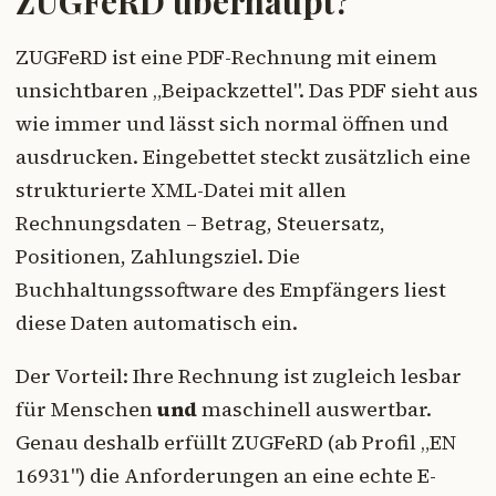
ZUGFeRD überhaupt?
ZUGFeRD ist eine PDF-Rechnung mit einem
unsichtbaren „Beipackzettel". Das PDF sieht aus
wie immer und lässt sich normal öffnen und
ausdrucken. Eingebettet steckt zusätzlich eine
strukturierte XML-Datei mit allen
Rechnungsdaten – Betrag, Steuersatz,
Positionen, Zahlungsziel. Die
Buchhaltungssoftware des Empfängers liest
diese Daten automatisch ein.
Der Vorteil: Ihre Rechnung ist zugleich lesbar
für Menschen
und
maschinell auswertbar.
Genau deshalb erfüllt ZUGFeRD (ab Profil „EN
16931") die Anforderungen an eine echte E-