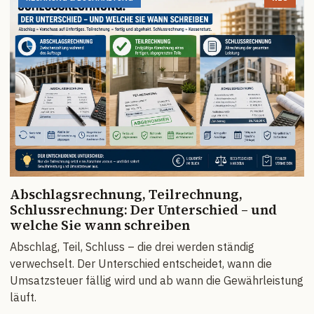
Abschlagsrechnung, Teilrechnung,
Schlussrechnung: Der Unterschied – und
welche Sie wann schreiben
Abschlag, Teil, Schluss – die drei werden ständig
verwechselt. Der Unterschied entscheidet, wann die
Umsatzsteuer fällig wird und ab wann die Gewährleistung
läuft.