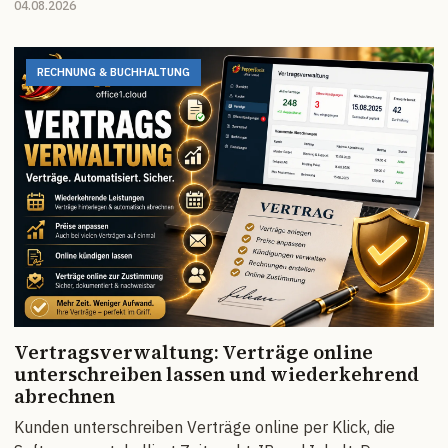
04.08.2026
RECHNUNG & BUCHHALTUNG
Vertragsverwaltung: Verträge online
unterschreiben lassen und wiederkehrend
abrechnen
Kunden unterschreiben Verträge online per Klick, die