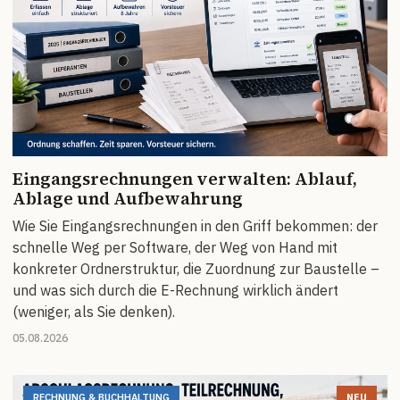
Eingangsrechnungen verwalten: Ablauf,
Ablage und Aufbewahrung
Wie Sie Eingangsrechnungen in den Griff bekommen: der
schnelle Weg per Software, der Weg von Hand mit
konkreter Ordnerstruktur, die Zuordnung zur Baustelle –
und was sich durch die E-Rechnung wirklich ändert
(weniger, als Sie denken).
05.08.2026
RECHNUNG & BUCHHALTUNG
NEU