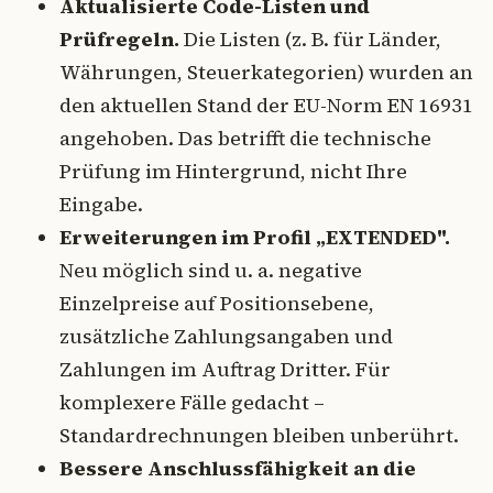
Aktualisierte Code-Listen und
Prüfregeln.
Die Listen (z. B. für Länder,
Währungen, Steuerkategorien) wurden an
den aktuellen Stand der EU-Norm EN 16931
angehoben. Das betrifft die technische
Prüfung im Hintergrund, nicht Ihre
Eingabe.
Erweiterungen im Profil „EXTENDED".
Neu möglich sind u. a. negative
Einzelpreise auf Positionsebene,
zusätzliche Zahlungsangaben und
Zahlungen im Auftrag Dritter. Für
komplexere Fälle gedacht –
Standardrechnungen bleiben unberührt.
Bessere Anschlussfähigkeit an die