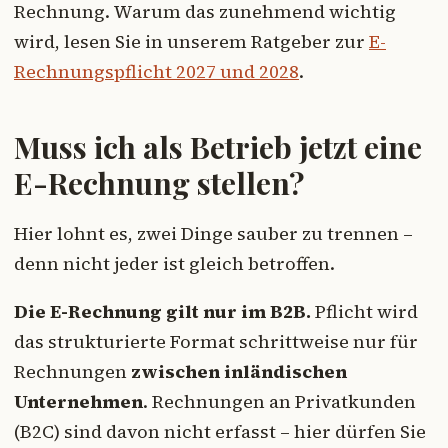
Rechnung. Warum das zunehmend wichtig
wird, lesen Sie in unserem Ratgeber zur
E-
Rechnungspflicht 2027 und 2028
.
Muss ich als Betrieb jetzt eine
E-Rechnung stellen?
Hier lohnt es, zwei Dinge sauber zu trennen –
denn nicht jeder ist gleich betroffen.
Die E-Rechnung gilt nur im B2B.
Pflicht wird
das strukturierte Format schrittweise nur für
Rechnungen
zwischen inländischen
Unternehmen
. Rechnungen an Privatkunden
(B2C) sind davon nicht erfasst – hier dürfen Sie