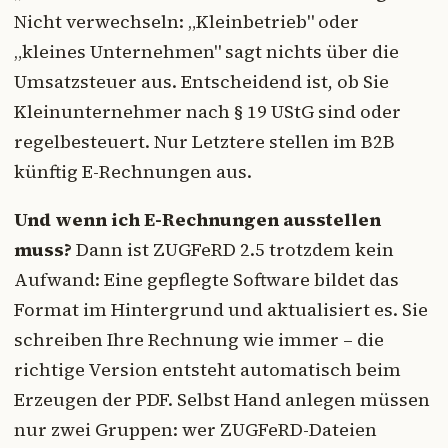
Nicht verwechseln: „Kleinbetrieb" oder
„kleines Unternehmen" sagt nichts über die
Umsatzsteuer aus. Entscheidend ist, ob Sie
Kleinunternehmer nach § 19 UStG sind oder
regelbesteuert. Nur Letztere stellen im B2B
künftig E-Rechnungen aus.
Und wenn ich E-Rechnungen ausstellen
muss?
Dann ist ZUGFeRD 2.5 trotzdem kein
Aufwand: Eine gepflegte Software bildet das
Format im Hintergrund und aktualisiert es. Sie
schreiben Ihre Rechnung wie immer – die
richtige Version entsteht automatisch beim
Erzeugen der PDF. Selbst Hand anlegen müssen
nur zwei Gruppen: wer ZUGFeRD-Dateien