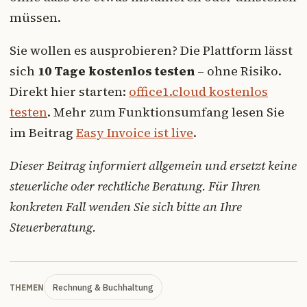
müssen.
Sie wollen es ausprobieren? Die Plattform lässt
sich
10 Tage kostenlos testen
– ohne Risiko.
Direkt hier starten:
office1.cloud kostenlos
testen
. Mehr zum Funktionsumfang lesen Sie
im Beitrag
Easy Invoice ist live
.
Dieser Beitrag informiert allgemein und ersetzt keine
steuerliche oder rechtliche Beratung. Für Ihren
konkreten Fall wenden Sie sich bitte an Ihre
Steuerberatung.
Rechnung & Buchhaltung
THEMEN