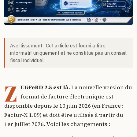
Avertissement : Cet article est fourni a titre
informatif uniquement et ne constitue pas un conseil
fiscal individuel.
Z
UGFeRD 2.5 est là.
La nouvelle version du
format de facture électronique est
disponible depuis le 10 juin 2026 (en France :
Factur-X 1.09) et doit être utilisée à partir du
1er juillet 2026. Voici les changements :