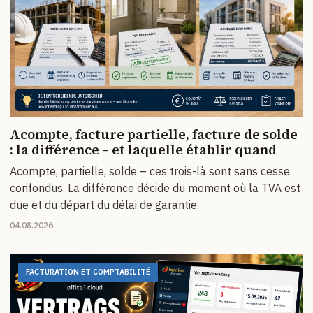
Acompte, facture partielle, facture de solde
: la différence – et laquelle établir quand
Acompte, partielle, solde – ces trois-là sont sans cesse
confondus. La différence décide du moment où la TVA est
due et du départ du délai de garantie.
04.08.2026
FACTURATION ET COMPTABILITÉ