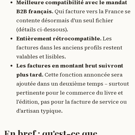
Meilleure compatibilité avec le mandat
B2B français.
Qui facture vers la France se
contente désormais d'un seul fichier
(détails ci-dessous).
Entièrement rétrocompatible.
Les
factures dans les anciens profils restent
valables et lisibles.
Les factures en montant brut suivront
plus tard.
Cette fonction annoncée sera
ajoutée dans un deuxième temps – surtout
pertinente pour le commerce du livre et
l'édition, pas pour la facture de service ou
d'artisan typique.
En bref : qu'est-ce que