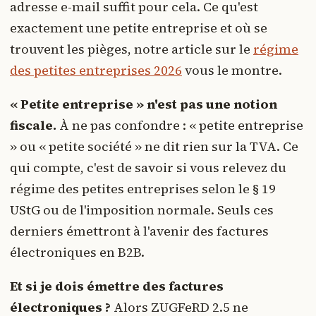
adresse e-mail suffit pour cela. Ce qu'est
exactement une petite entreprise et où se
trouvent les pièges, notre article sur le
régime
des petites entreprises 2026
vous le montre.
« Petite entreprise » n'est pas une notion
fiscale.
À ne pas confondre : « petite entreprise
» ou « petite société » ne dit rien sur la TVA. Ce
qui compte, c'est de savoir si vous relevez du
régime des petites entreprises selon le § 19
UStG ou de l'imposition normale. Seuls ces
derniers émettront à l'avenir des factures
électroniques en B2B.
Et si je dois émettre des factures
électroniques ?
Alors ZUGFeRD 2.5 ne