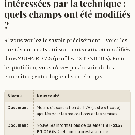
intéressées par la technique :
quels champs ont été modifiés
?
Si vous voulez le savoir précisément – voici les
nœuds concrets qui sont nouveaux ou modifiés
dans ZUGFeRD 2.5 (profil « EXTENDED »). Pour
le quotidien, vous n'avez pas besoin de les
connaître ; votre logiciel s'en charge.
Niveau
Nouveauté
Document
Motifs d'exonération de TVA (texte
et
code)
ajoutés pour les majorations et les remises
Document
Nouvelles informations de paiement
BT-215 /
BT-216
(BIC et nom du prestataire de