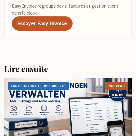
Easy Invoice regroupe devis, factures et gestion client
dans le cloud.
Essayer Easy Invoice
Lire ensuite
FACTURATION ET COMPTABILITÉ
NOUVEAU