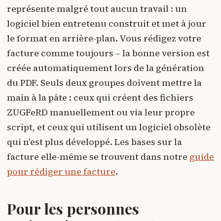
représente malgré tout aucun travail : un
logiciel bien entretenu construit et met à jour
le format en arrière-plan. Vous rédigez votre
facture comme toujours – la bonne version est
créée automatiquement lors de la génération
du PDF. Seuls deux groupes doivent mettre la
main à la pâte : ceux qui créent des fichiers
ZUGFeRD manuellement ou via leur propre
script, et ceux qui utilisent un logiciel obsolète
qui n'est plus développé. Les bases sur la
facture elle-même se trouvent dans notre
guide
pour rédiger une facture
.
Pour les personnes