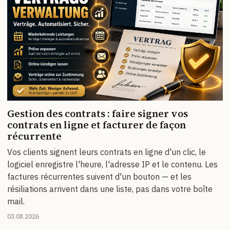
Gestion des contrats : faire signer vos
contrats en ligne et facturer de façon
récurrente
Vos clients signent leurs contrats en ligne d'un clic, le
logiciel enregistre l'heure, l'adresse IP et le contenu. Les
factures récurrentes suivent d'un bouton — et les
résiliations arrivent dans une liste, pas dans votre boîte
mail.
03.08.2026