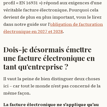
profil « EN 16931 ») répond aux exigences d'une
véritable facture électronique. Pourquoi cela
devient de plus en plus important, vous le lirez
dans notre guide sur l'
obligation de facturation
électronique en 2027 et 2028
.
Dois-je désormais émettre
une facture électronique en
tant qu'entreprise ?
Il vaut la peine de bien distinguer deux choses
ici – car tout le monde n'est pas concerné de la
même façon.
La facture électronique ne s'applique qu'au