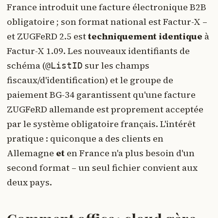
France introduit une facture électronique B2B
obligatoire ; son format national est Factur-X –
et ZUGFeRD 2.5 est
techniquement identique
à
Factur-X 1.09. Les nouveaux identifiants de
schéma (
sur les champs
@ListID
fiscaux/d'identification) et le groupe de
paiement BG-34 garantissent qu'une facture
ZUGFeRD allemande est proprement acceptée
par le système obligatoire français. L'intérêt
pratique : quiconque a des clients en
Allemagne
et
en France n'a plus besoin d'un
second format – un seul fichier convient aux
deux pays.