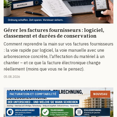
Gérer les factures fournisseurs : logiciel,
classement et durées de conservation
Comment reprendre la main sur vos factures fournisseurs
: la voie rapide par logiciel, la voie manuelle avec une
arborescence concrète, l'affectation du matériel à un
chantier – et ce que la facture électronique change
réellement (moins que vous ne le pensez).
05.08.2026
FACTURATION ET COMPTABILITÉ
NOUVEAU