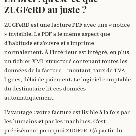
ZUGFeRD au juste ?
ZUGFeRD est une facture PDF avec une « notice
» invisible. Le PDF a le même aspect que
d'habitude et s'ouvre et s'imprime
normalement. À l'intérieur est intégré, en plus,
un fichier XML structuré contenant toutes les
données de la facture – montant, taux de TVA,
lignes, délai de paiement. Le logiciel comptable
du destinataire lit ces données
automatiquement.
L'avantage : votre facture est lisible à la fois par
les humains
et
par les machines. C'est
précisément pourquoi ZUGFeRD (à partir du