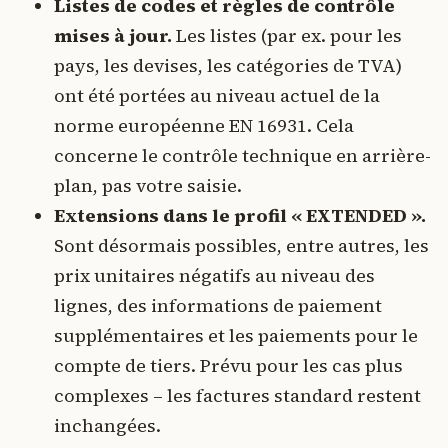
Listes de codes et règles de contrôle
mises à jour.
Les listes (par ex. pour les
pays, les devises, les catégories de TVA)
ont été portées au niveau actuel de la
norme européenne EN 16931. Cela
concerne le contrôle technique en arrière-
plan, pas votre saisie.
Extensions dans le profil « EXTENDED ».
Sont désormais possibles, entre autres, les
prix unitaires négatifs au niveau des
lignes, des informations de paiement
supplémentaires et les paiements pour le
compte de tiers. Prévu pour les cas plus
complexes – les factures standard restent
inchangées.