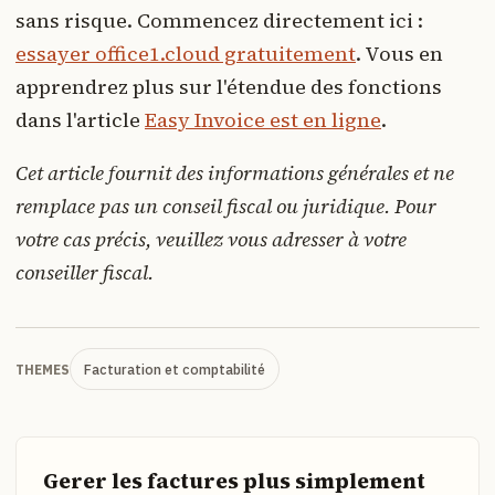
sans risque. Commencez directement ici :
essayer office1.cloud gratuitement
. Vous en
apprendrez plus sur l'étendue des fonctions
dans l'article
Easy Invoice est en ligne
.
Cet article fournit des informations générales et ne
remplace pas un conseil fiscal ou juridique. Pour
votre cas précis, veuillez vous adresser à votre
conseiller fiscal.
Facturation et comptabilité
THEMES
Gerer les factures plus simplement