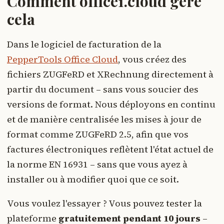
Comment office1.cloud gère
cela
Dans le logiciel de facturation de la
PepperTools Office Cloud
, vous créez des
fichiers ZUGFeRD et XRechnung directement à
partir du document – sans vous soucier des
versions de format. Nous déployons en continu
et de manière centralisée les mises à jour de
format comme ZUGFeRD 2.5, afin que vos
factures électroniques reflètent l'état actuel de
la norme EN 16931 – sans que vous ayez à
installer ou à modifier quoi que ce soit.
Vous voulez l'essayer ? Vous pouvez tester la
plateforme
gratuitement pendant 10 jours
–