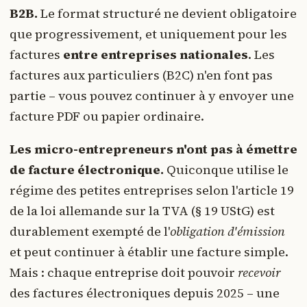
B2B.
Le format structuré ne devient obligatoire
que progressivement, et uniquement pour les
factures
entre entreprises nationales
. Les
factures aux particuliers (B2C) n'en font pas
partie – vous pouvez continuer à y envoyer une
facture PDF ou papier ordinaire.
Les micro-entrepreneurs n'ont pas à émettre
de facture électronique.
Quiconque utilise le
régime des petites entreprises selon l'article 19
de la loi allemande sur la TVA (§ 19 UStG) est
durablement exempté de l'
obligation d'émission
et peut continuer à établir une facture simple.
Mais : chaque entreprise doit pouvoir
recevoir
des factures électroniques depuis 2025 – une