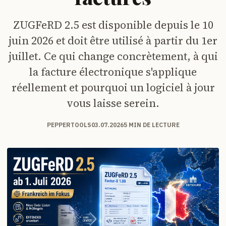
ZUGFeRD 2.5 est disponible depuis le 10
juin 2026 et doit être utilisé à partir du 1er
juillet. Ce qui change concrètement, à qui
la facture électronique s'applique
réellement et pourquoi un logiciel à jour
vous laisse serein.
PEPPERTOOLS
03.07.2026
5 MIN DE LECTURE