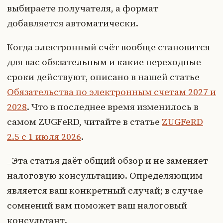
выбираете получателя, а формат
добавляется автоматически.
Когда электронный счёт вообще становится
для вас обязательным и какие переходные
сроки действуют, описано в нашей статье
Обязательства по электронным счетам 2027 и
2028
. Что в последнее время изменилось в
самом ZUGFeRD, читайте в статье
ZUGFeRD
2.5 с 1 июля 2026
.
_Эта статья даёт общий обзор и не заменяет
налоговую консультацию. Определяющим
является ваш конкретный случай; в случае
сомнений вам поможет ваш налоговый
консультант._