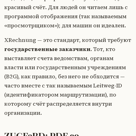
красивый счёт. Для людей он читаем лишь с
программой отображения (так называемым
«просмотрщиком»); для машин он идеален.
XRechnung — это стандарт, который требуют
государственные заказчики
. Тот, кто
выставляет счета ведомствам, органам
власти или государственным учреждениям
(B2G), как правило, без него не обходится —
часто вместе с так называемым Leitweg-ID
(идентификатором маршрутизации), по
которому счёт распределяется внутри
организации.
ZUGFeRD: PDF со