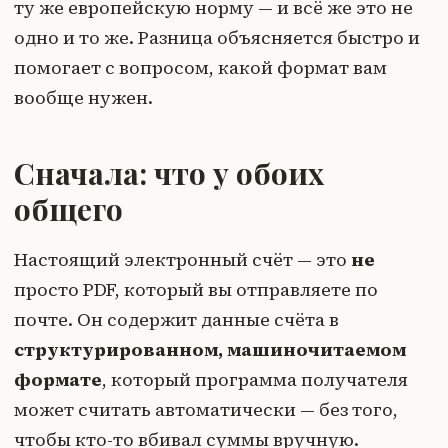
ту же европейскую норму — и всё же это не
одно и то же. Разница объясняется быстро и
помогает с вопросом, какой формат вам
вообще нужен.
Сначала: что у обоих
общего
Настоящий электронный счёт — это
не
просто PDF, который вы отправляете по
почте. Он содержит данные счёта в
структурированном, машиночитаемом
формате
, который программа получателя
может считать автоматически — без того,
чтобы кто-то вбивал суммы вручную.