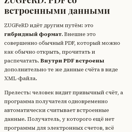
встроенными данными
ZUGFeRD идёт другим путём: это
гибридный формат
. Внешне это
совершенно обычный PDF, который можно
как обычно открыть, прочитать и
распечатать.
Внутри PDF встроены
дополнительно те же данные счёта в виде
XML-файла.
Прелесть: человек видит привычный счёт, а
программа получателя одновременно
автоматически считывает встроенные
данные. Получатель, у которого ещё нет
программы для электронных счетов, всё