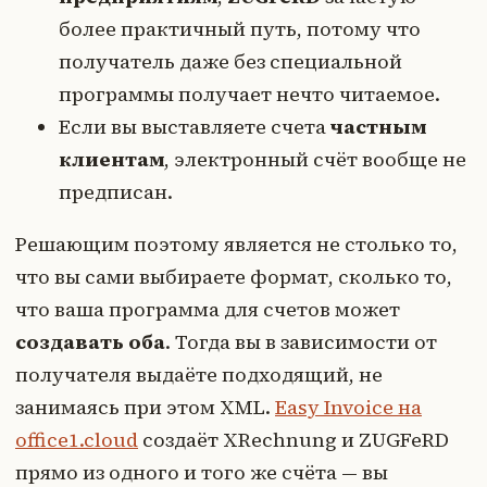
более практичный путь, потому что
получатель даже без специальной
программы получает нечто читаемое.
Если вы выставляете счета
частным
клиентам
, электронный счёт вообще не
предписан.
Решающим поэтому является не столько то,
что вы сами выбираете формат, сколько то,
что ваша программа для счетов может
создавать оба
. Тогда вы в зависимости от
получателя выдаёте подходящий, не
занимаясь при этом XML.
Easy Invoice на
office1.cloud
создаёт XRechnung и ZUGFeRD
прямо из одного и того же счёта — вы