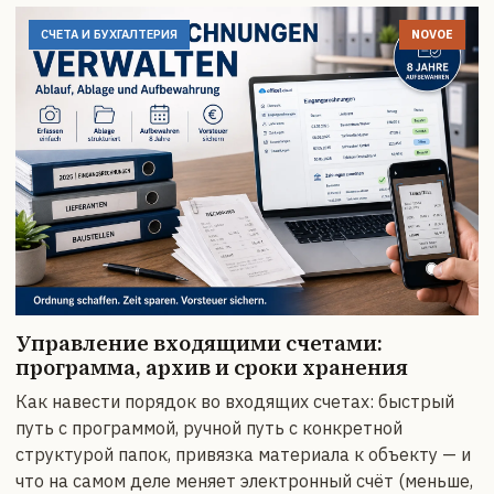
СЧЕТА И БУХГАЛТЕРИЯ
NOVOE
Управление входящими счетами:
программа, архив и сроки хранения
Как навести порядок во входящих счетах: быстрый
путь с программой, ручной путь с конкретной
структурой папок, привязка материала к объекту — и
что на самом деле меняет электронный счёт (меньше,