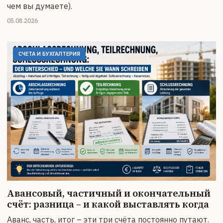
чем вы думаете).
05.08.2026
СЧЕТА И БУХГАЛТЕРИЯ
Авансовый, частичный и окончательный
счёт: разница – и какой выставлять когда
Аванс, часть, итог – эти три счёта постоянно путают.