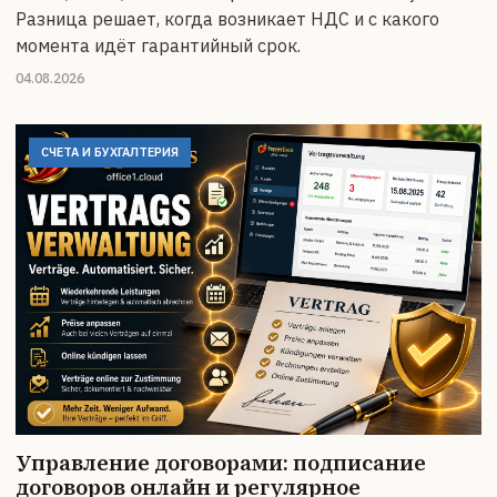
Разница решает, когда возникает НДС и с какого
момента идёт гарантийный срок.
04.08.2026
СЧЕТА И БУХГАЛТЕРИЯ
Управление договорами: подписание
договоров онлайн и регулярное