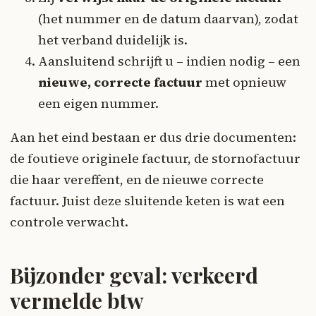
(het nummer en de datum daarvan), zodat
het verband duidelijk is.
Aansluitend schrijft u – indien nodig – een
nieuwe, correcte factuur
met opnieuw
een eigen nummer.
Aan het eind bestaan er dus drie documenten:
de foutieve originele factuur, de stornofactuur
die haar vereffent, en de nieuwe correcte
factuur. Juist deze sluitende keten is wat een
controle verwacht.
Bijzonder geval: verkeerd
vermelde btw