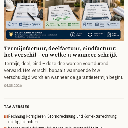
Termijnfactuur, deelfactuur, eindfactuur:
het verschil – en welke u wanneer schrijft
Termijn, deel, eind – deze drie worden voortdurend
verward. Het verschil bepaalt wanneer de btw
verschuldigd wordt en wanneer de garantietermijn begint.
04.08.2026
TAALVERSIES
Rechnung korrigieren: Stornorechnung und Korrekturrechnung
DE
richtig schreiben