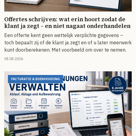
Offertes schrijven: wat erin hoort zodat de
klant ja zegt – en niet nagaat onderhandelen
Een offerte kent geen wettelijk verplichte gegevens –
toch bepaalt zij of de klant ja zegt en of u later meerwerk
kunt doorberekenen. Met voorbeeld om over te nemen.
08.08.2026
FACTURATIE & BOEKHOUDING