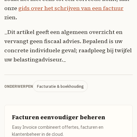
onze
gids over het schrijven van een factuur
zien.
_Dit artikel geeft een algemeen overzicht en
vervangt geen fiscaal advies. Bepalend is uw
concrete individuele geval; raadpleeg bij twijfel
uw belastingadviseur._
Facturatie & boekhouding
ONDERWERPEN
Facturen eenvoudiger beheren
Easy Invoice combineert offertes, facturen en
klantenbeheer in de cloud.