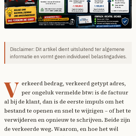
Disclaimer: Dit artikel dient uitsluitend ter algemene
informatie en vormt geen individueel belastingadvies.
V
erkeerd bedrag, verkeerd getypt adres,
per ongeluk vermelde btw: is de factuur
al bij de klant, dan is de eerste impuls om het
bestand te openen en snel te wijzigen – of het te
verwijderen en opnieuw te schrijven. Beide zijn
de verkeerde weg. Waarom, en hoe het wél