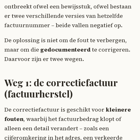
ontbreekt ofwel een bewijsstuk, ofwel bestaan
er twee verschillende versies van hetzelfde
factuurnummer – beide vallen negatief op.
De oplossing is niet om de fout te verbergen,
maar om die
gedocumenteerd
te corrigeren.
Daarvoor zijn er twee wegen.
Weg 1: de correctiefactuur
(factuurherstel)
De correctiefactuur is geschikt voor
kleinere
fouten
, waarbij het factuurbedrag klopt of
alleen een detail verandert – zoals een
cijferomkering in het adres, een verkeerde