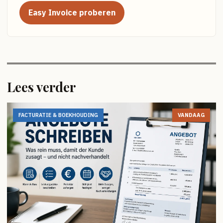
Easy Invoice proberen
Lees verder
FACTURATIE & BOEKHOUDING
VANDAAG