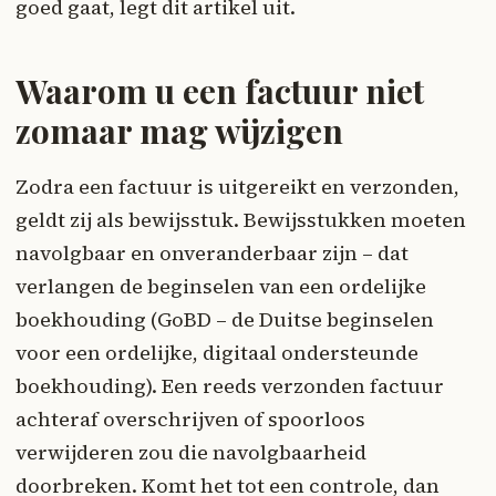
goed gaat, legt dit artikel uit.
Waarom u een factuur niet
zomaar mag wijzigen
Zodra een factuur is uitgereikt en verzonden,
geldt zij als bewijsstuk. Bewijsstukken moeten
navolgbaar en onveranderbaar zijn – dat
verlangen de beginselen van een ordelijke
boekhouding (GoBD – de Duitse beginselen
voor een ordelijke, digitaal ondersteunde
boekhouding). Een reeds verzonden factuur
achteraf overschrijven of spoorloos
verwijderen zou die navolgbaarheid
doorbreken. Komt het tot een controle, dan