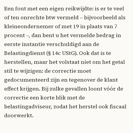
Een fout met een eigen reikwijdte: is er te veel
of ten onrechte btw vermeld – bijvoorbeeld als
kleineondernemer of met 19 in plaats van 7
procent –, dan bent u het vermelde bedrag in
eerste instantie verschuldigd aan de
Belastingdienst (§ 14c UStG). Ook dat is te
herstellen, maar het volstaat niet om het getal
stil te wijzigen: de correctie moet
gedocumenteerd zijn en tegenover de klant
effect krijgen. Bij zulke gevallen loont vóór de
correctie een korte blik met de
belastingadviseur, zodat het herstel ook fiscaal
doorwerkt.