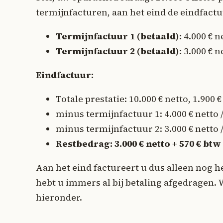
termijnfacturen, aan het eind de eindfactu
Termijnfactuur 1 (betaald):
4.000 € ne
Termijnfactuur 2 (betaald):
3.000 € ne
Eindfactuur:
Totale prestatie: 10.000 € netto, 1.900 
minus termijnfactuur 1: 4.000 € netto /
minus termijnfactuur 2: 3.000 € netto /
Restbedrag: 3.000 € netto + 570 € btw 
Aan het eind factureert u dus alleen nog h
hebt u immers al bij betaling afgedragen. W
hieronder.