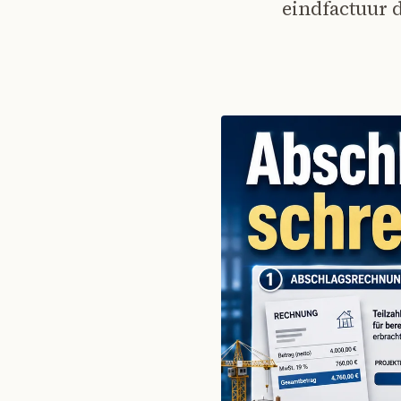
eindfactuur d