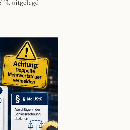
lijk uitgelegd