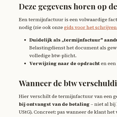
Deze gegevens horen op de
Een termijnfactuur is een volwaardige fact
nodig (zie ook onze
gids voor het schrijve
Duidelijk als „termijnfactuur" aand
Belastingdienst het document als gew
volledige btw-plicht.
Verwijzing naar de opdracht
en een 
Wanneer de btw verschuld
Hier verschilt de termijnfactuur van een 
bij ontvangst van de betaling
– niet al bij
UStG). Concreet: pas wanneer de klant het