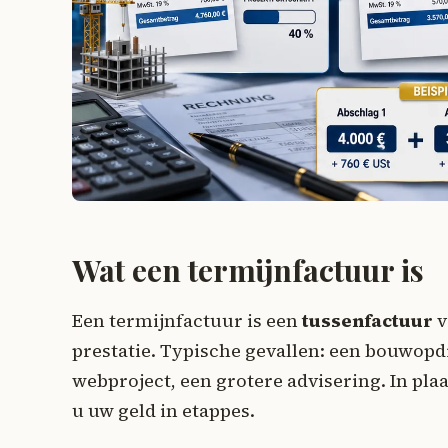
Wat een termijnfactuur is
Een termijnfactuur is een
tussenfactuur
v
prestatie. Typische gevallen: een bouwo
webproject, een grotere advisering. In plaa
u uw geld in etappes.