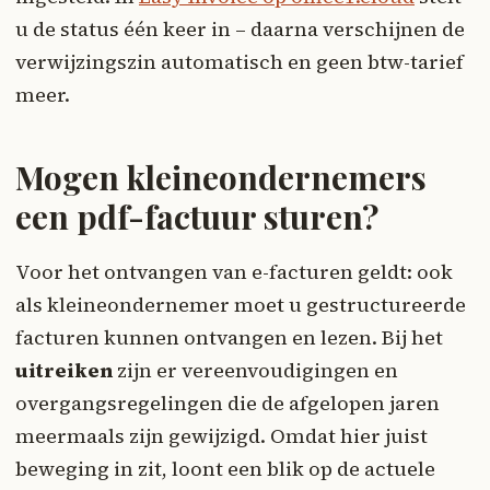
u de status één keer in – daarna verschijnen de
verwijzingszin automatisch en geen btw-tarief
meer.
Mogen kleineondernemers
een pdf-factuur sturen?
Voor het ontvangen van e-facturen geldt: ook
als kleineondernemer moet u gestructureerde
facturen kunnen ontvangen en lezen. Bij het
uitreiken
zijn er vereenvoudigingen en
overgangsregelingen die de afgelopen jaren
meermaals zijn gewijzigd. Omdat hier juist
beweging in zit, loont een blik op de actuele