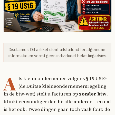
Disclaimer: Dit artikel dient uitsluitend ter algemene
informatie en vormt geen individueel belastingadvies.
A
ls kleineondernemer volgens § 19 UStG
(de Duitse kleineondernemersregeling
in de btw-wet) stelt u facturen op
zonder btw
.
Klinkt eenvoudiger dan bij alle anderen – en dat
is het ook. Twee dingen gaan toch vaak fout: de