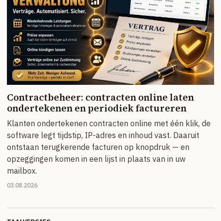
Contractbeheer: contracten online laten
ondertekenen en periodiek factureren
Klanten ondertekenen contracten online met één klik, de
software legt tijdstip, IP-adres en inhoud vast. Daaruit
ontstaan terugkerende facturen op knopdruk — en
opzeggingen komen in een lijst in plaats van in uw
mailbox.
03.08.2026