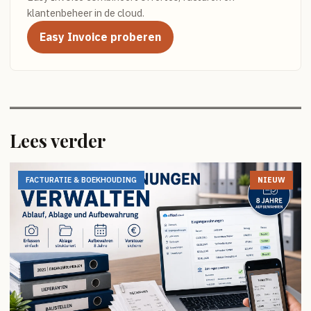
klantenbeheer in de cloud.
Easy Invoice proberen
Lees verder
FACTURATIE & BOEKHOUDING
NIEUW