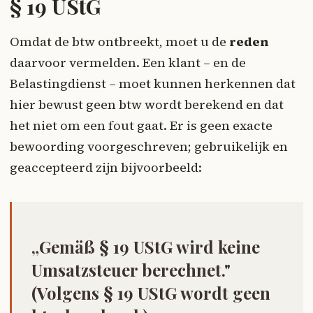
§ 19 UStG
Omdat de btw ontbreekt, moet u de
reden
daarvoor vermelden. Een klant – en de
Belastingdienst – moet kunnen herkennen dat
hier bewust geen btw wordt berekend en dat
het niet om een fout gaat. Er is geen exacte
bewoording voorgeschreven; gebruikelijk en
geaccepteerd zijn bijvoorbeeld:
„Gemäß § 19 UStG wird keine
Umsatzsteuer berechnet."
(Volgens § 19 UStG wordt geen