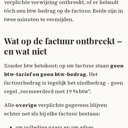
verplichte verwijzing ontbreekt, of er belandt
tóch een btw-bedrag op de factuur. Beide zijn in
twee minuten te vermijden.
Wat op de factuur ontbreekt –
en wat niet
Zonder btw betekent: op uw factuur staan
geen
btw-tarief en geen btw-bedrag
. Het
factuurbedrag is tegelijk het eindbedrag – geen
regel „vermeerderd met 19 % btw".
Alle
overige
verplichte gegevens blijven
echter net als bij elke factuur bestaan:
uw volledige naam en uw adres,