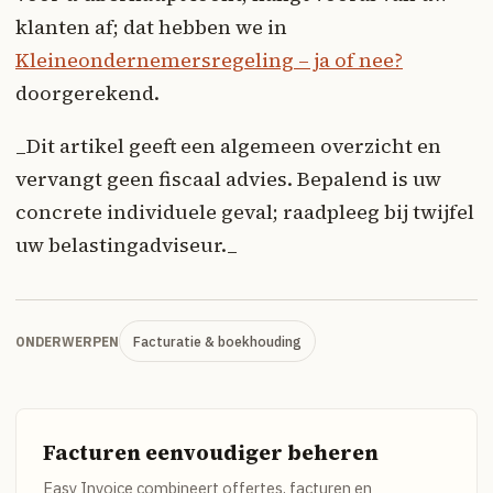
klanten af; dat hebben we in
Kleineondernemersregeling – ja of nee?
doorgerekend.
_Dit artikel geeft een algemeen overzicht en
vervangt geen fiscaal advies. Bepalend is uw
concrete individuele geval; raadpleeg bij twijfel
uw belastingadviseur._
Facturatie & boekhouding
ONDERWERPEN
Facturen eenvoudiger beheren
Easy Invoice combineert offertes, facturen en