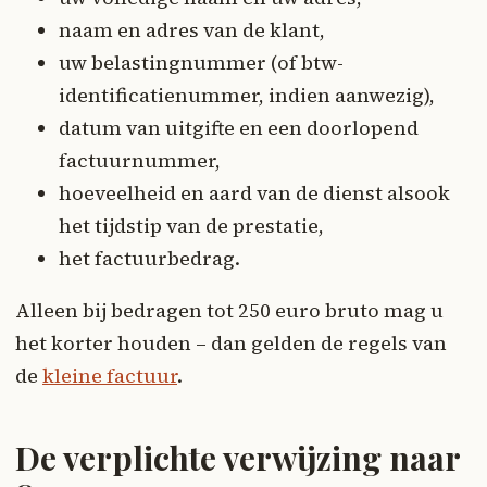
naam en adres van de klant,
uw belastingnummer (of btw-
identificatienummer, indien aanwezig),
datum van uitgifte en een doorlopend
factuurnummer,
hoeveelheid en aard van de dienst alsook
het tijdstip van de prestatie,
het factuurbedrag.
Alleen bij bedragen tot 250 euro bruto mag u
het korter houden – dan gelden de regels van
de
kleine factuur
.
De verplichte verwijzing naar