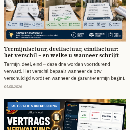
Termijnfactuur, deelfactuur, eindfactuur:
het verschil – en welke u wanneer schrijft
Termijn, deel, eind – deze drie worden voortdurend
verward. Het verschil bepaalt wanneer de btw
verschuldigd wordt en wanneer de garantietermijn begint.
04.08.2026
FACTURATIE & BOEKHOUDING